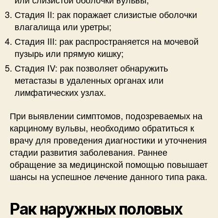
Стадия II: рак поражает слизистые оболочки
влагалища или уретры;
Стадия III: рак распространяется на мочевой
пузырь или прямую кишку;
Стадия IV: рак позволяет обнаружить
метастазы в удаленных органах или
лимфатических узлах.
При выявлении симптомов, подозреваемых на
карциному вульвы, необходимо обратиться к
врачу для проведения диагностики и уточнения
стадии развития заболевания. Раннее
обращение за медицинской помощью повышает
шансы на успешное лечение данного типа рака.
Рак наружных половых