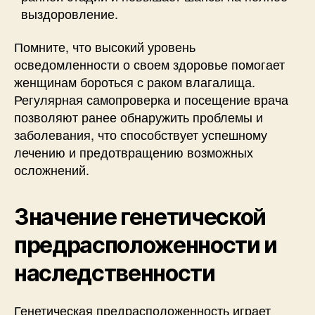
выздоровление.
Помните, что высокий уровень
осведомленности о своем здоровье помогает
женщинам бороться с раком влагалища.
Регулярная самопроверка и посещение врача
позволяют ранее обнаружить проблемы и
заболевания, что способствует успешному
лечению и предотвращению возможных
осложнений.
Значение генетической
предрасположенности и
наследственности
Генетическая предрасположенность играет