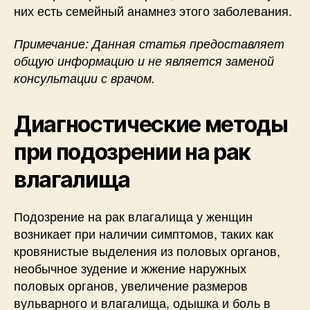
них есть семейный анамнез этого заболевания.
Примечание: Данная статья предоставляет
общую информацию и не является заменой
консультации с врачом.
Диагностические методы
при подозрении на рак
влагалища
Подозрение на рак влагалища у женщин
возникает при наличии симптомов, таких как
кровянистые выделения из половых органов,
необычное зудение и жжение наружных
половых органов, увеличение размеров
вульварного и влагалища, одышка и боль в