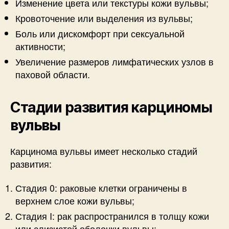
Изменение цвета или текстуры кожи вульвы;
Кровоточение или выделения из вульвы;
Боль или дискомфорт при сексуальной
активности;
Увеличение размеров лимфатических узлов в
паховой области.
Стадии развития карциномы
вульвы
Карцинома вульвы имеет несколько стадий
развития:
Стадия 0: раковые клетки ограничены в
верхнем слое кожи вульвы;
Стадия I: рак распространился в толщу кожи
или слизистой оболочки вульвы;