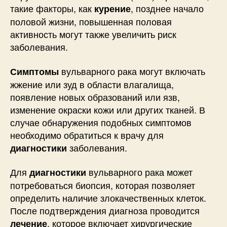
такие факторы, как
, позднее начало
курение
половой жизни, повышенная половая
активность могут также увеличить риск
заболевания.
вульварного рака могут включать
Симптомы
жжение или зуд в области влагалища,
появление новых образований или язв,
изменение окраски кожи или других тканей. В
случае обнаружения подобных симптомов
необходимо обратиться к врачу для
заболевания.
диагностики
Для
вульварного рака может
диагностики
потребоваться биопсия, которая позволяет
определить наличие злокачественных клеток.
После подтверждения диагноза проводится
, которое включает хирургические
лечение