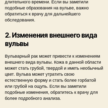
длительного времени. Если вы заметили
подобные образования на вульве, важно
обратиться к врачу для дальнейшего
обследования.
2. Изменения внешнего вида
вульвы
Вульварный рак может привести к изменениям
внешнего вида вульвы. Кожа в данной области
может стать грубой, твердой и иметь необычный
цвет. Вульва может утратить свою
естественную форму и стать более горбатой
или грубой на ощупь. Если вы заметили
подобные изменения, обратитесь к врачу для
более подробного анализа.