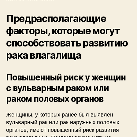
Предрасполагающие
факторы, которые могут
способствовать развитию
рака влагалища
Повышенный риск у женщин
с вульварным раком или
раком половых органов
Женщины, у которых ранее был выявлен
вульварный рак или рак наружных половых
органов, имеют повышенный риск развития