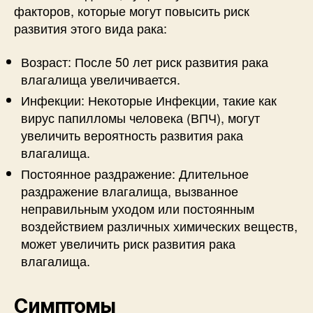
факторов, которые могут повысить риск
развития этого вида рака:
Возраст: После 50 лет риск развития рака
влагалища увеличивается.
Инфекции: Некоторые Инфекции, такие как
вирус папилломы человека (ВПЧ), могут
увеличить вероятность развития рака
влагалища.
Постоянное раздражение: Длительное
раздражение влагалища, вызванное
неправильным уходом или постоянным
воздействием различных химических веществ,
может увеличить риск развития рака
влагалища.
Симптомы