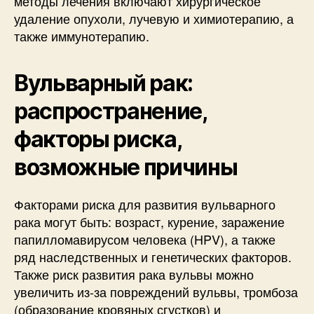
методы лечения включают хирургическое
удаление опухоли, лучевую и химиотерапию, а
также иммунотерапию.
Вульварный рак:
распространение,
факторы риска,
возможные причины
Факторами риска для развития вульварного
рака могут быть: возраст, курение, заражение
папилломавирусом человека (HPV), а также
ряд наследственных и генетических факторов.
Также риск развития рака вульвы можно
увеличить из-за повреждений вульвы, тромбоза
(образование кровяных сгустков) и