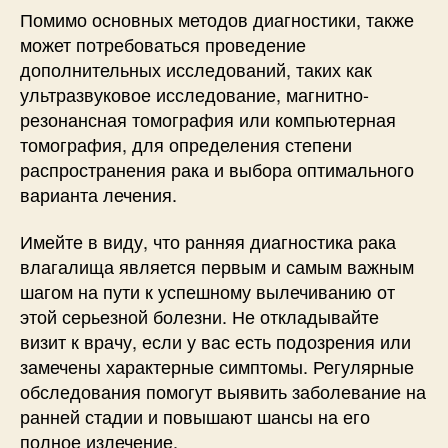
Помимо основных методов диагностики, также
может потребоваться проведение
дополнительных исследований, таких как
ультразвуковое исследование, магнитно-
резонансная томография или компьютерная
томография, для определения степени
распространения рака и выбора оптимального
варианта лечения.
Имейте в виду, что ранняя диагностика рака
влагалища является первым и самым важным
шагом на пути к успешному вылечиванию от
этой серьезной болезни. Не откладывайте
визит к врачу, если у вас есть подозрения или
замечены характерные симптомы. Регулярные
обследования помогут выявить заболевание на
ранней стадии и повышают шансы на его
полное излечение.