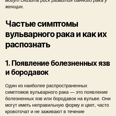
женщин.
Частые симптомы
вульварного рака и как их
распознать
1. Появление болезненных язв
и бородавок
Один из наиболее распространенных
симптомов вульварного рака — это появление
болезненных язв или бородавок на вульве. Они
могут иметь неправильную форму и цвет, часто
кровоточат и не заживают в течение