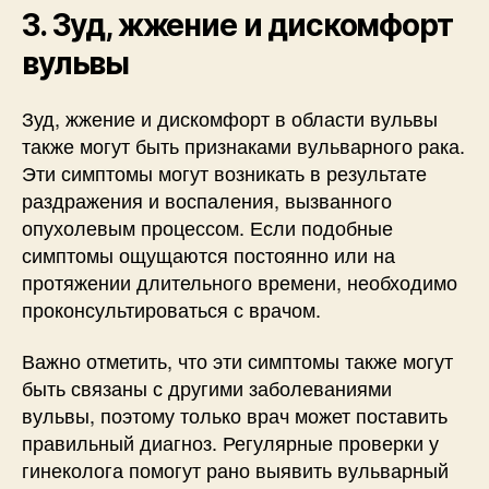
3. Зуд, жжение и дискомфорт
вульвы
Зуд, жжение и дискомфорт в области вульвы
также могут быть признаками вульварного рака.
Эти симптомы могут возникать в результате
раздражения и воспаления, вызванного
опухолевым процессом. Если подобные
симптомы ощущаются постоянно или на
протяжении длительного времени, необходимо
проконсультироваться с врачом.
Важно отметить, что эти симптомы также могут
быть связаны с другими заболеваниями
вульвы, поэтому только врач может поставить
правильный диагноз. Регулярные проверки у
гинеколога помогут рано выявить вульварный