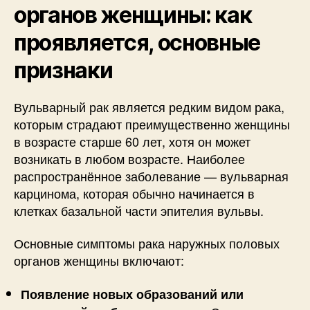
органов женщины: как
проявляется, основные
признаки
Вульварный рак является редким видом рака,
которым страдают преимущественно женщины
в возрасте старше 60 лет, хотя он может
возникать в любом возрасте. Наиболее
распространённое заболевание — вульварная
карцинома, которая обычно начинается в
клетках базальной части эпителия вульвы.
Основные симптомы рака наружных половых
органов женщины включают:
Появление новых образований или