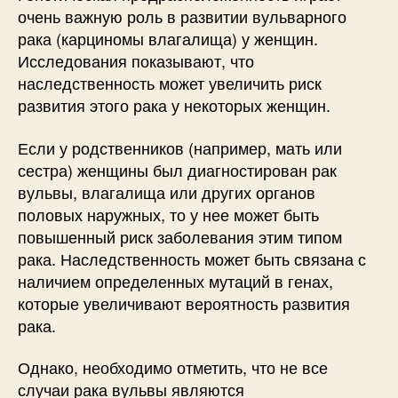
очень важную роль в развитии вульварного
рака (карциномы влагалища) у женщин.
Исследования показывают, что
наследственность может увеличить риск
развития этого рака у некоторых женщин.
Если у родственников (например, мать или
сестра) женщины был диагностирован рак
вульвы, влагалища или других органов
половых наружных, то у нее может быть
повышенный риск заболевания этим типом
рака. Наследственность может быть связана с
наличием определенных мутаций в генах,
которые увеличивают вероятность развития
рака.
Однако, необходимо отметить, что не все
случаи рака вульвы являются