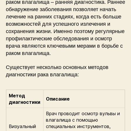
раком влагалища – ранняя диагностика. Раннее
обнаружение заболевания позволяет начать
лечение на ранних стадиях, когда есть больше
возможностей для успешного излечения и
сохранения жизни. Именно поэтому регулярные
профилактические обследования и осмотр
врача являются ключевыми мерами в борьбе с
раком влагалища.
Существует несколько основных методов
диагностики рака влагалища:
Метод
Описание
диагностики
Врач проводит осмотр вульвы и
влагалища с помощью
Визуальный
специальных инструментов,