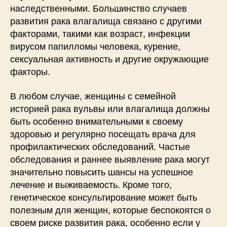
наследственными. Большинство случаев
развития рака влагалища связано с другими
факторами, такими как возраст, инфекции
вирусом папилломы человека, курение,
сексуальная активность и другие окружающие
факторы.
В любом случае, женщины с семейной
историей рака вульвы или влагалища должны
быть особенно внимательными к своему
здоровью и регулярно посещать врача для
профилактических обследований. Частые
обследования и раннее выявление рака могут
значительно повысить шансы на успешное
лечение и выживаемость. Кроме того,
генетическое консультирование может быть
полезным для женщин, которые беспокоятся о
своем риске развития рака, особенно если у