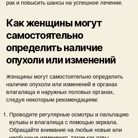
рак и повысить шансы на успешное лечение.
Как женщины могут
самостоятельно
определить наличие
опухоли или изменений
Женщины могут самостоятельно определить
наличие опухоли или изменений в органах
влагалища и наружных половых органах,
следуя некоторым рекомендациям:
Проводите регулярные осмотры и пальпацию
вульвы и влагалища с помощью зеркала.
Обращайте внимание на любые новые или
необычные изменения, такие как язвы,