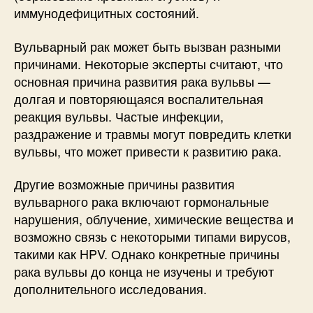
иммунодефицитных состояний.
Вульварный рак может быть вызван разными
причинами. Некоторые эксперты считают, что
основная причина развития рака вульвы —
долгая и повторяющаяся воспалительная
реакция вульвы. Частые инфекции,
раздражение и травмы могут повредить клетки
вульвы, что может привести к развитию рака.
Другие возможные причины развития
вульварного рака включают гормональные
нарушения, облучение, химические вещества и
возможно связь с некоторыми типами вирусов,
такими как HPV. Однако конкретные причины
рака вульвы до конца не изучены и требуют
дополнительного исследования.