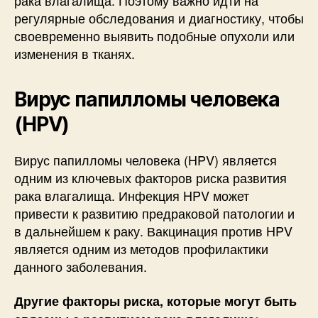
рака влагалища. Поэтому важно идти на
регулярные обследования и диагностику, чтобы
своевременно выявить подобные опухоли или
изменения в тканях.
Вирус папилломы человека
(HPV)
Вирус папилломы человека (HPV) является
одним из ключевых факторов риска развития
рака влагалища. Инфекция HPV может
привести к развитию предраковой патологии и
в дальнейшем к раку. Вакцинация против HPV
является одним из методов профилактики
данного заболевания.
Другие факторы риска, которые могут быть