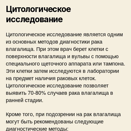
Цитологическое
исследование
Цитологическое исследование является одним
из основных методов диагностики рака
влагалища. При этом врач берет клетки с
поверхности влагалища и вульвы с помощью
специального щеточного аппарата или тампона.
Эти клетки затем исследуются в лаборатории
на предмет наличия раковых клеток.
Цитологическое исследование позволяет
выявить 70-80% случаев рака влагалища в
ранней стадии.
Кроме того, при подозрении на рак влагалища
могут быть рекомендованы следующие
диагностические методы: