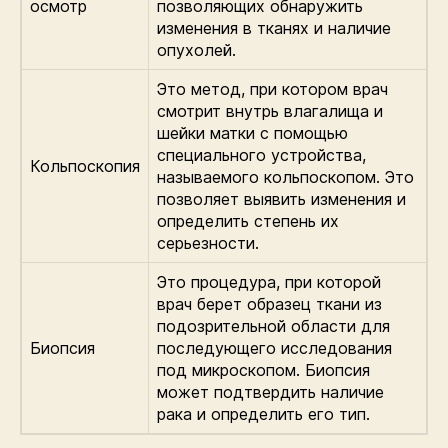
осмотр
позволяющих обнаружить
изменения в тканях и наличие
опухолей.
Это метод, при котором врач
смотрит внутрь влагалища и
шейки матки с помощью
специального устройства,
Кольпоскопия
называемого кольпоскопом. Это
позволяет выявить изменения и
определить степень их
серьезности.
Это процедура, при которой
врач берет образец ткани из
подозрительной области для
Биопсия
последующего исследования
под микроскопом. Биопсия
может подтвердить наличие
рака и определить его тип.