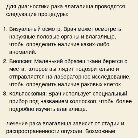
Для диагностики рака влагалища проводятся
следующие процедуры:
Визуальный осмотр: Врач может осмотреть
наружные половые органы и влагалище,
чтобы определить наличие каких-либо
аномалий.
Биопсия: Маленький образец ткани берется с
места, которое выглядит подозрительно и
отправляется на лабораторное исследование,
чтобы определить наличие раковых клеток.
Кольпоскопия: Врач использует специальный
прибор под названием колпоскоп, чтобы более
подробно изучить влагалище.
Лечение рака влагалища зависит от стадии и
распространенности опухоли. Возможные