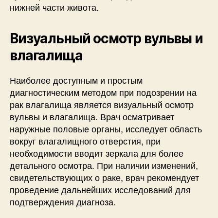
нижней части живота.
Визуальный осмотр вульвы и
влагалища
Наиболее доступным и простым
диагностическим методом при подозрении на
рак влагалища является визуальный осмотр
вульвы и влагалища. Врач осматривает
наружные половые органы, исследует область
вокруг влагалищного отверстия, при
необходимости вводит зеркала для более
детального осмотра. При наличии изменений,
свидетельствующих о раке, врач рекомендует
проведение дальнейших исследований для
подтверждения диагноза.