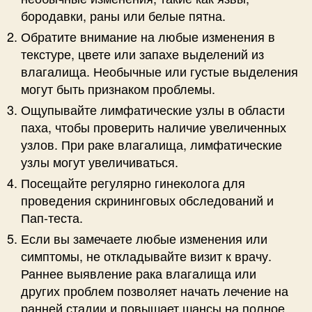
бородавки, раны или белые пятна.
Обратите внимание на любые изменения в
текстуре, цвете или запахе выделений из
влагалища. Необычные или густые выделения
могут быть признаком проблемы.
Ощупывайте лимфатические узлы в области
паха, чтобы проверить наличие увеличенных
узлов. При раке влагалища, лимфатические
узлы могут увеличиваться.
Посещайте регулярно гинеколога для
проведения скрининговых обследований и
Пап-теста.
Если вы замечаете любые изменения или
симптомы, не откладывайте визит к врачу.
Раннее выявление рака влагалища или
других проблем позволяет начать лечение на
ранней стадии и повышает шансы на полное