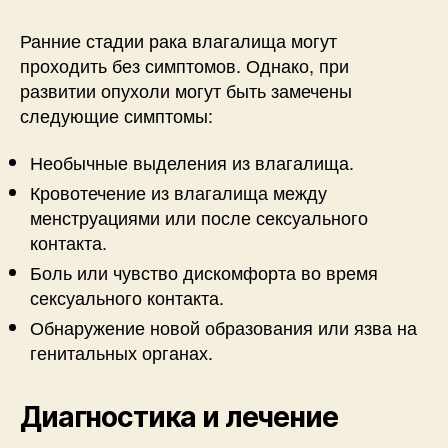
Ранние стадии рака влагалища могут
проходить без симптомов. Однако, при
развитии опухоли могут быть замечены
следующие симптомы:
Необычные выделения из влагалища.
Кровотечение из влагалища между
менструациями или после сексуального
контакта.
Боль или чувство дискомфорта во время
сексуального контакта.
Обнаружение новой образования или язва на
генитальных органах.
Диагностика и лечение