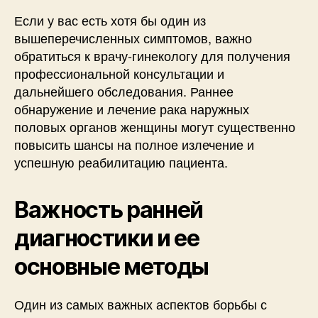
Если у вас есть хотя бы один из
вышеперечисленных симптомов, важно
обратиться к врачу-гинекологу для получения
профессиональной консультации и
дальнейшего обследования. Раннее
обнаружение и лечение рака наружных
половых органов женщины могут существенно
повысить шансы на полное излечение и
успешную реабилитацию пациента.
Важность ранней
диагностики и ее
основные методы
Один из самых важных аспектов борьбы с