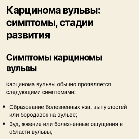
Карцинома вульвы:
симптомы, стадии
развития
Симптомы карциномы
вульвы
Карцинома вульвы обычно проявляется
следующими симптомами:
Образование болезненных язв, выпуклостей
или бородавок на вульве;
Зуд, жжение или болезненные ощущения в
области вульвы;