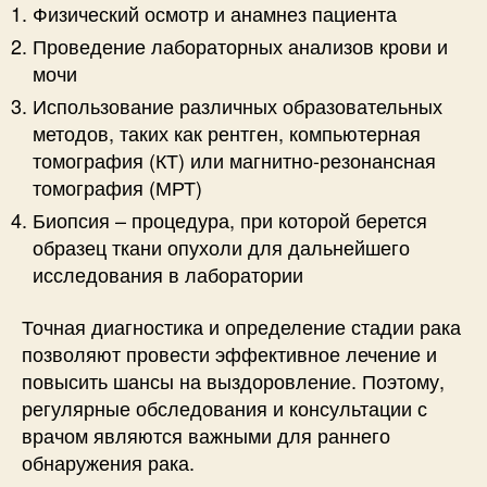
Физический осмотр и анамнез пациента
Проведение лабораторных анализов крови и
мочи
Использование различных образовательных
методов, таких как рентген, компьютерная
томография (КТ) или магнитно-резонансная
томография (МРТ)
Биопсия – процедура, при которой берется
образец ткани опухоли для дальнейшего
исследования в лаборатории
Точная диагностика и определение стадии рака
позволяют провести эффективное лечение и
повысить шансы на выздоровление. Поэтому,
регулярные обследования и консультации с
врачом являются важными для раннего
обнаружения рака.