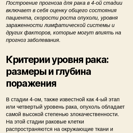
Построение прогноза для рака в 4-ой стадии
включает в себя оценку общего состояния
пациента, скорости роста опухоли, уровня
зараженности лимфатической системы и
других факторов, которые могут влиять на
прогноз заболевания.
Критерии уровня рака:
размеры и глубина
поражения
В стадии 4-ом, также известной как 4-ый этап
или четвертый уровень рака, опухоль обладает
самой высокой степенью злокачественности.
На этой стадии раковые клетки
распространяются на окружающие ткани и