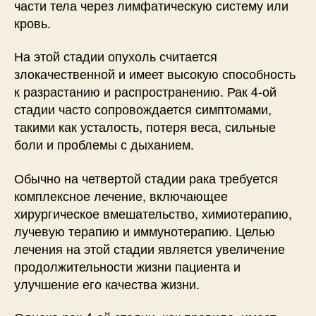
части тела через лимфатическую систему или
кровь.
На этой стадии опухоль считается
злокачественной и имеет высокую способность
к разрастанию и распространению. Рак 4-ой
стадии часто сопровождается симптомами,
такими как усталость, потеря веса, сильные
боли и проблемы с дыханием.
Обычно на четвертой стадии рака требуется
комплексное лечение, включающее
хирургическое вмешательство, химиотерапию,
лучевую терапию и иммунотерапию. Целью
лечения на этой стадии является увеличение
продолжительности жизни пациента и
улучшение его качества жизни.