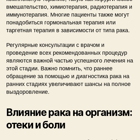
вмешательство, химиотерапия, радиотерапия и
иммунотерапия. Многие пациенты также могут
понадобиться гормональная терапия или
таргетная терапия в зависимости от типа рака.
Регулярные консультации с врачом и
проведение всех рекомендованных процедур
являются важной частью успешного лечения на
этой стадии. Важно помнить, что раннее
обращение за помощью и диагностика рака на
ранних стадиях увеличивают шансы на полное
выздоровление.
Влияние рака на организм:
отеки и боли