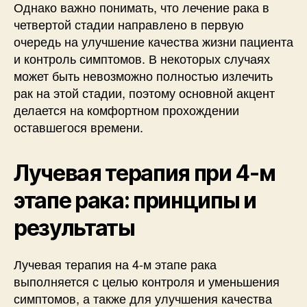
Однако важно понимать, что лечение рака в
четвертой стадии направлено в первую
очередь на улучшение качества жизни пациента
и контроль симптомов. В некоторых случаях
может быть невозможно полностью излечить
рак на этой стадии, поэтому основной акцент
делается на комфортном прохождении
оставшегося времени.
Лучевая терапия при 4-м
этапе рака: принципы и
результаты
Лучевая терапия на 4-м этапе рака
выполняется с целью контроля и уменьшения
симптомов, а также для улучшения качества