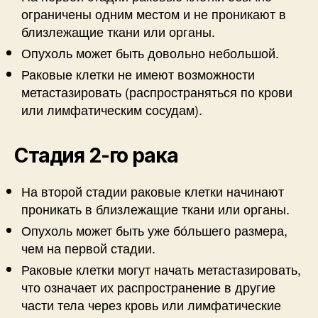
ограничены одним местом и не проникают в
близлежащие ткани или органы.
Опухоль может быть довольно небольшой.
Раковые клетки не имеют возможности
метастазировать (распространяться по крови
или лимфатическим сосудам).
Стадия 2-го рака
На второй стадии раковые клетки начинают
проникать в близлежащие ткани или органы.
Опухоль может быть уже бо́льшего размера,
чем на первой стадии.
Раковые клетки могут начать метастазировать,
что означает их распространение в другие
части тела через кровь или лимфатические