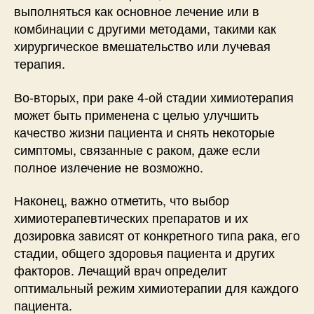
выполняться как основное лечение или в
комбинации с другими методами, такими как
хирургическое вмешательство или лучевая
терапия.
Во-вторых, при раке 4-ой стадии химиотерапия
может быть применена с целью улучшить
качество жизни пациента и снять некоторые
симптомы, связанные с раком, даже если
полное излечение не возможно.
Наконец, важно отметить, что выбор
химиотерапевтических препаратов и их
дозировка зависят от конкретного типа рака, его
стадии, общего здоровья пациента и других
факторов. Лечащий врач определит
оптимальный режим химиотерапии для каждого
пациента.