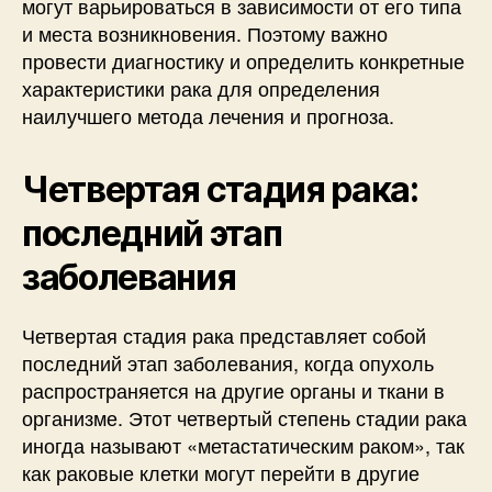
могут варьироваться в зависимости от его типа
и места возникновения. Поэтому важно
провести диагностику и определить конкретные
характеристики рака для определения
наилучшего метода лечения и прогноза.
Четвертая стадия рака:
последний этап
заболевания
Четвертая стадия рака представляет собой
последний этап заболевания, когда опухоль
распространяется на другие органы и ткани в
организме. Этот четвертый степень стадии рака
иногда называют «метастатическим раком», так
как раковые клетки могут перейти в другие