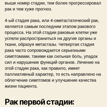
выше номер стадии, тем более прогрессировал
рак и тем хуже прогноз.
4-ый стадия рака, или 4-ометастатический рак,
является самым последним этапом ракового
процесса. На этой стадии раковые клетки уже
успели распространиться на другие органы и
ткани, образуя метастазы. Четвертая стадия
рака часто сопровождается серьезными
симптомами, такими как сильная боль, упадок
сил и нарушение функций органов. Лечение на
этой стадии рака, как правило, имеет
паллиативный характер, то есть направлено на
облегчение симптомов и улучшение качества
жизни пациента.
Рак первой стадии: