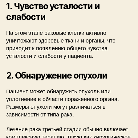
1. Чувство усталости и
слабости
На этом этапе раковые клетки активно
уничтожают здоровые ткани и органы, что
приводит к появлению общего чувства
усталости и слабости у пациента.
2. Обнаружение опухоли
Пациент может обнаружить опухоль или
уплотнение в области пораженного органа.
Размеры опухоли могут различаться в
зависимости от типа рака.
Лечение рака третьей стадии обычно включает
комплексную терапию, такую как хирургическое