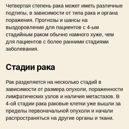
Четвертая степень рака может иметь различные
подтипы, в зависимости от типа рака и органа
поражения. Прогнозы и шансы на
выздоровление для пациентов с 4-ым
стадийным раком обычно намного хуже, чем
для пациентов с более ранними стадиями
заболевания.
Стадии рака
Рак разделяется на несколько стадий в
зависимости от размера опухоли, пораженности
лимфатических узлов и наличия метастазов. В
4-ой стадии рака раковые клетки уже вышли за
пределы первоначальной опухоли и начали
распространяться на другие органы и ткани.