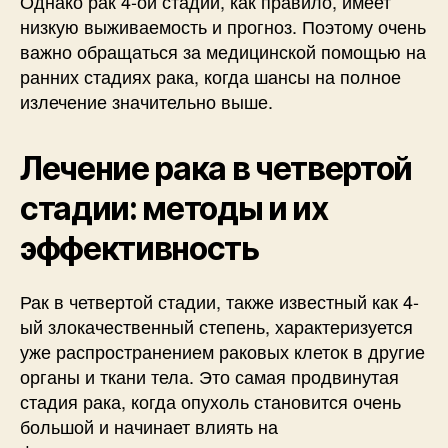
Однако рак 4-ой стадии, как правило, имеет
низкую выживаемость и прогноз. Поэтому очень
важно обращаться за медицинской помощью на
ранних стадиях рака, когда шансы на полное
излечение значительно выше.
Лечение рака в четвертой
стадии: методы и их
эффективность
Рак в четвертой стадии, также известный как 4-
ый злокачественный степень, характеризуется
уже распространением раковых клеток в другие
органы и ткани тела. Это самая продвинутая
стадия рака, когда опухоль становится очень
большой и начинает влиять на