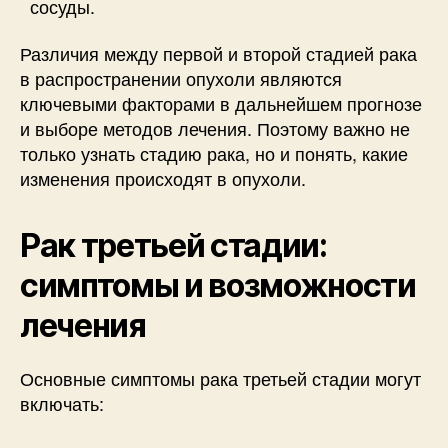
сосуды.
Различия между первой и второй стадией рака
в распространении опухоли являются
ключевыми факторами в дальнейшем прогнозе
и выборе методов лечения. Поэтому важно не
только узнать стадию рака, но и понять, какие
изменения происходят в опухоли.
Рак третьей стадии:
симптомы и возможности
лечения
Основные симптомы рака третьей стадии могут
включать: