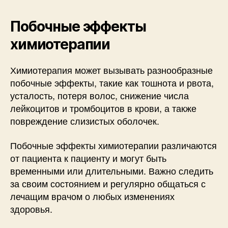
Побочные эффекты
химиотерапии
Химиотерапия может вызывать разнообразные
побочные эффекты, такие как тошнота и рвота,
усталость, потеря волос, снижение числа
лейкоцитов и тромбоцитов в крови, а также
повреждение слизистых оболочек.
Побочные эффекты химиотерапии различаются
от пациента к пациенту и могут быть
временными или длительными. Важно следить
за своим состоянием и регулярно общаться с
лечащим врачом о любых изменениях
здоровья.