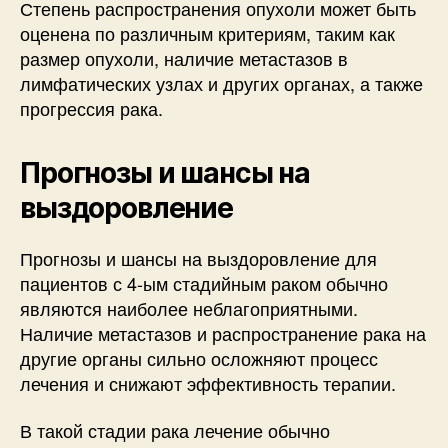
Степень распространения опухоли может быть
оценена по различным критериям, таким как
размер опухоли, наличие метастазов в
лимфатических узлах и других органах, а также
прогрессия рака.
Прогнозы и шансы на
выздоровление
Прогнозы и шансы на выздоровление для
пациентов с 4-ым стадийным раком обычно
являются наиболее неблагоприятными.
Наличие метастазов и распространение рака на
другие органы сильно осложняют процесс
лечения и снижают эффективность терапии.
В такой стадии рака лечение обычно