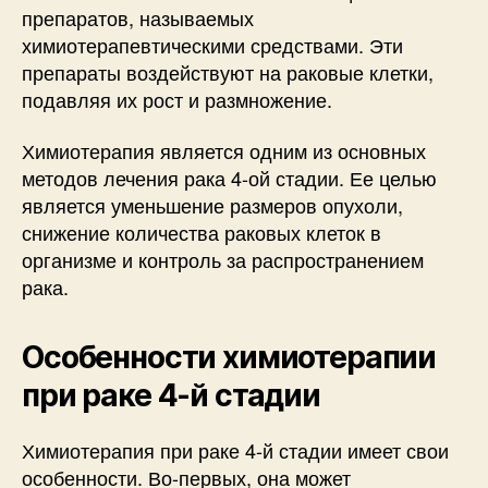
препаратов, называемых
химиотерапевтическими средствами. Эти
препараты воздействуют на раковые клетки,
подавляя их рост и размножение.
Химиотерапия является одним из основных
методов лечения рака 4-ой стадии. Ее целью
является уменьшение размеров опухоли,
снижение количества раковых клеток в
организме и контроль за распространением
рака.
Особенности химиотерапии
при раке 4-й стадии
Химиотерапия при раке 4-й стадии имеет свои
особенности. Во-первых, она может