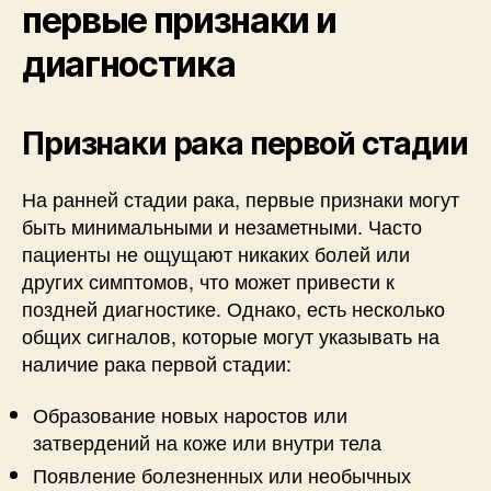
первые признаки и
диагностика
Признаки рака первой стадии
На ранней стадии рака, первые признаки могут
быть минимальными и незаметными. Часто
пациенты не ощущают никаких болей или
других симптомов, что может привести к
поздней диагностике. Однако, есть несколько
общих сигналов, которые могут указывать на
наличие рака первой стадии:
Образование новых наростов или
затвердений на коже или внутри тела
Появление болезненных или необычных