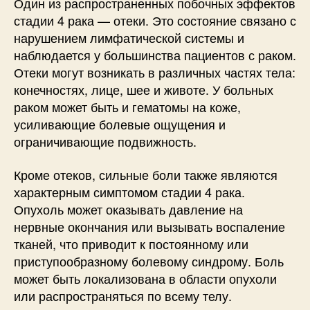
Один из распространенных побочных эффектов
стадии 4 рака — отеки. Это состояние связано с
нарушением лимфатической системы и
наблюдается у большинства пациентов с раком.
Отеки могут возникать в различных частях тела:
конечностях, лице, шее и животе. У больных
раком может быть и гематомы на коже,
усиливающие болевые ощущения и
ограничивающие подвижность.
Кроме отеков, сильные боли также являются
характерным симптомом стадии 4 рака.
Опухоль может оказывать давление на
нервные окончания или вызывать воспаление
тканей, что приводит к постоянному или
приступообразному болевому синдрому. Боль
может быть локализована в области опухоли
или распространяться по всему телу.