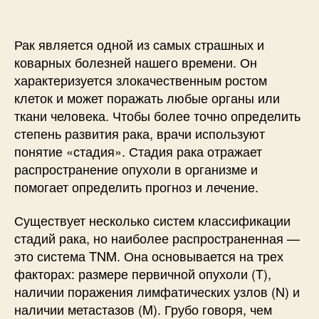
Рак является одной из самых страшных и
коварных болезней нашего времени. Он
характеризуется злокачественным ростом
клеток и может поражать любые органы или
ткани человека. Чтобы более точно определить
степень развития рака, врачи используют
понятие «стадия». Стадия рака отражает
распространение опухоли в организме и
помогает определить прогноз и лечение.
Существует несколько систем классификации
стадий рака, но наиболее распространенная —
это система TNM. Она основывается на трех
факторах: размере первичной опухоли (T),
наличии поражения лимфатических узлов (N) и
наличии метастазов (M). Грубо говоря, чем