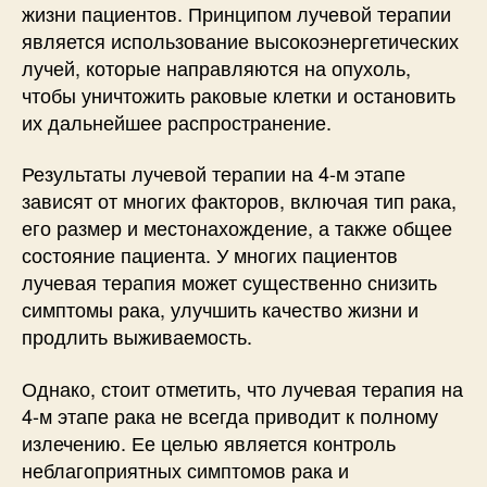
жизни пациентов. Принципом лучевой терапии
является использование высокоэнергетических
лучей, которые направляются на опухоль,
чтобы уничтожить раковые клетки и остановить
их дальнейшее распространение.
Результаты лучевой терапии на 4-м этапе
зависят от многих факторов, включая тип рака,
его размер и местонахождение, а также общее
состояние пациента. У многих пациентов
лучевая терапия может существенно снизить
симптомы рака, улучшить качество жизни и
продлить выживаемость.
Однако, стоит отметить, что лучевая терапия на
4-м этапе рака не всегда приводит к полному
излечению. Ее целью является контроль
неблагоприятных симптомов рака и