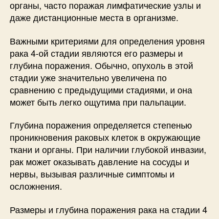
органы, часто поражая лимфатические узлы и
даже дистанционные места в организме.
Важными критериями для определения уровня
рака 4-ой стадии являются его размеры и
глубина поражения. Обычно, опухоль в этой
стадии уже значительно увеличена по
сравнению с предыдущими стадиями, и она
может быть легко ощутима при пальпации.
Глубина поражения определяется степенью
проникновения раковых клеток в окружающие
ткани и органы. При наличии глубокой инвазии,
рак может оказывать давление на сосуды и
нервы, вызывая различные симптомы и
осложнения.
Размеры и глубина поражения рака на стадии 4