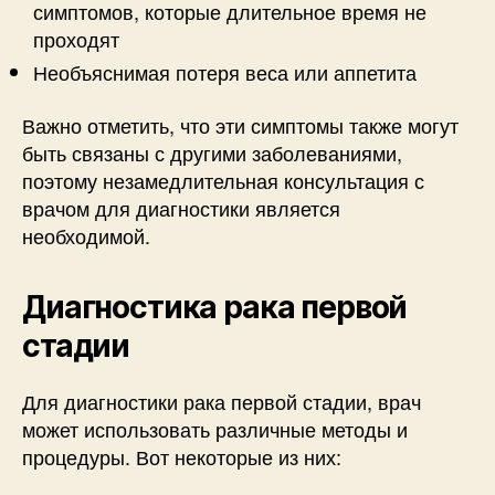
симптомов, которые длительное время не
проходят
Необъяснимая потеря веса или аппетита
Важно отметить, что эти симптомы также могут
быть связаны с другими заболеваниями,
поэтому незамедлительная консультация с
врачом для диагностики является
необходимой.
Диагностика рака первой
стадии
Для диагностики рака первой стадии, врач
может использовать различные методы и
процедуры. Вот некоторые из них: