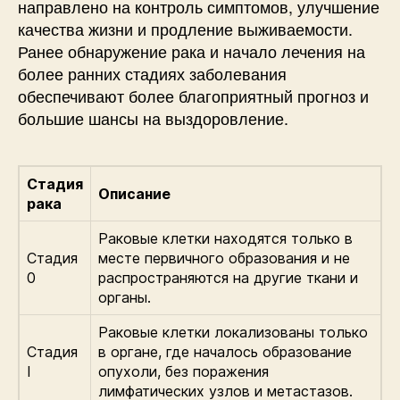
направлено на контроль симптомов, улучшение
качества жизни и продление выживаемости.
Ранее обнаружение рака и начало лечения на
более ранних стадиях заболевания
обеспечивают более благоприятный прогноз и
большие шансы на выздоровление.
Стадия
Описание
рака
Раковые клетки находятся только в
Стадия
месте первичного образования и не
0
распространяются на другие ткани и
органы.
Раковые клетки локализованы только
Стадия
в органе, где началось образование
I
опухоли, без поражения
лимфатических узлов и метастазов.