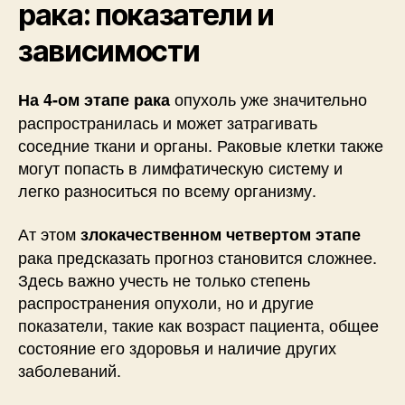
рака: показатели и
зависимости
опухоль уже значительно
На 4-ом этапе рака
распространилась и может затрагивать
соседние ткани и органы. Раковые клетки также
могут попасть в лимфатическую систему и
легко разноситься по всему организму.
Ат этом
злокачественном четвертом этапе
рака предсказать прогноз становится сложнее.
Здесь важно учесть не только степень
распространения опухоли, но и другие
показатели, такие как возраст пациента, общее
состояние его здоровья и наличие других
заболеваний.