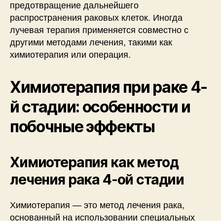
предотвращение дальнейшего
распространения раковых клеток. Иногда
лучевая терапия применяется совместно с
другими методами лечения, такими как
химиотерапия или операция.
Химиотерапия при раке 4-
й стадии: особенности и
побочные эффекты
Химиотерапия как метод
лечения рака 4-ой стадии
Химиотерапия — это метод лечения рака,
основанный на использовании специальных