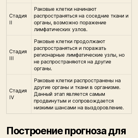
Раковые клетки начинают
Стадия
распространяться на соседние ткани и
II
органы, возможно поражение
лимфатических узлов.
Раковые клетки продолжают
распространяться и поражать
Стадия
регионарные лимфатические узлы, но
III
не распространяются на другие
органы.
Раковые клетки распространены на
другие органы и ткани в организме.
Стадия
Данный этап является самым
IV
продвинутым и сопровождается
низкими шансами на выздоровление.
Построение прогноза для