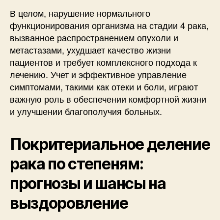
В целом, нарушение нормального
функционирования организма на стадии 4 рака,
вызванное распространением опухоли и
метастазами, ухудшает качество жизни
пациентов и требует комплексного подхода к
лечению. Учет и эффективное управление
симптомами, такими как отеки и боли, играют
важную роль в обеспечении комфортной жизни
и улучшении благополучия больных.
Покритериальное деление
рака по степеням:
прогнозы и шансы на
выздоровление