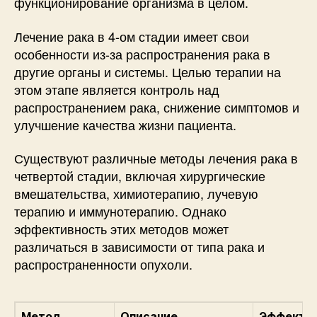
функционирование организма в целом.
Лечение рака в 4-ом стадии имеет свои
особенности из-за распространения рака в
другие органы и системы. Целью терапии на
этом этапе является контроль над
распространением рака, снижение симптомов и
улучшение качества жизни пациента.
Существуют различные методы лечения рака в
четвертой стадии, включая хирургические
вмешательства, химиотерапию, лучевую
терапию и иммунотерапию. Однако
эффективность этих методов может
различаться в зависимости от типа рака и
распространенности опухоли.
Метод
Описание
Эффекти