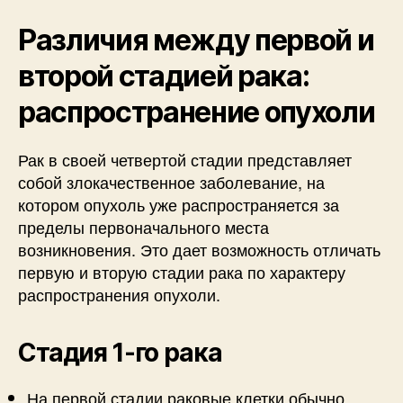
Различия между первой и
второй стадией рака:
распространение опухоли
Рак в своей четвертой стадии представляет
собой злокачественное заболевание, на
котором опухоль уже распространяется за
пределы первоначального места
возникновения. Это дает возможность отличать
первую и вторую стадии рака по характеру
распространения опухоли.
Стадия 1-го рака
На первой стадии раковые клетки обычно