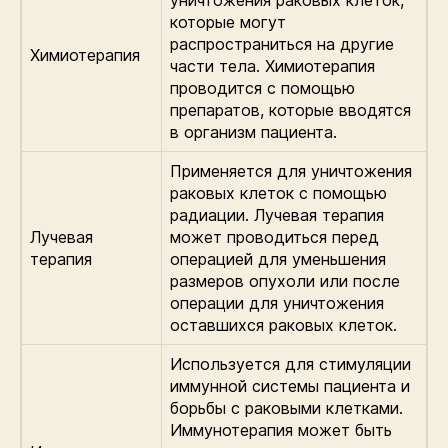
уничтожения раковых клеток,
которые могут
распространиться на другие
Химиотерапия
части тела. Химиотерапия
проводится с помощью
препаратов, которые вводятся
в организм пациента.
Применяется для уничтожения
раковых клеток с помощью
радиации. Лучевая терапия
Лучевая
может проводиться перед
терапия
операцией для уменьшения
размеров опухоли или после
операции для уничтожения
оставшихся раковых клеток.
Используется для стимуляции
иммунной системы пациента и
борьбы с раковыми клетками.
Иммунотерапия может быть