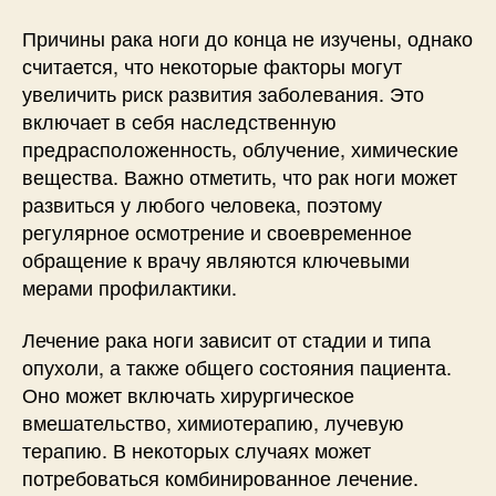
Причины рака ноги до конца не изучены, однако
считается, что некоторые факторы могут
увеличить риск развития заболевания. Это
включает в себя наследственную
предрасположенность, облучение, химические
вещества. Важно отметить, что рак ноги может
развиться у любого человека, поэтому
регулярное осмотрение и своевременное
обращение к врачу являются ключевыми
мерами профилактики.
Лечение рака ноги зависит от стадии и типа
опухоли, а также общего состояния пациента.
Оно может включать хирургическое
вмешательство, химиотерапию, лучевую
терапию. В некоторых случаях может
потребоваться комбинированное лечение.