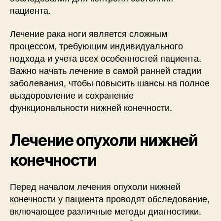
пациента.
Лечение рака ноги является сложным
процессом, требующим индивидуального
подхода и учета всех особенностей пациента.
Важно начать лечение в самой ранней стадии
заболевания, чтобы повысить шансы на полное
выздоровление и сохранение
функциональности нижней конечности.
Лечение опухоли нижней
конечности
Перед началом лечения опухоли нижней
конечности у пациента проводят обследование,
включающее различные методы диагностики.