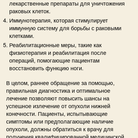
лекарственные препараты для уничтожения
раковых клеток.
Иммунотерапия, которая стимулирует
иммунную систему для борьбы с раковыми
клетками.
Реабилитационные меры, такие как
физиотерапия и реабилитация после
операций, помогающие пациентам
восстановить функцию ноги.
В целом, раннее обращение за помощью,
правильная диагностика и оптимальное
лечение позволяют повысить шансы на
успешное излечение от опухоли нижней
конечности. Пациенты, испытывающие
симптомы или предполагающие наличие
опухоли, должны обратиться к врачу для
получения квалифицированной медицинской