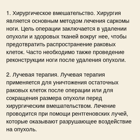
1. Хирургическое вмешательство. Хирургия
является основным методом лечения саркомы
ноги. Цель операции заключается в удалении
опухоли и здоровых тканей вокруг нее, чтобы
предотвратить распространение раковых
клеток. Часто необходимо также проведение
реконструкции ноги после удаления опухоли.
2. Лучевая терапия. Лучевая терапия
применяется для уничтожения остаточных
раковых клеток после операции или для
сокращения размера опухоли перед
хирургическим вмешательством. Лечение
проводится при помощи рентгеновских лучей,
которые оказывают разрушающее воздействие
на опухоль.