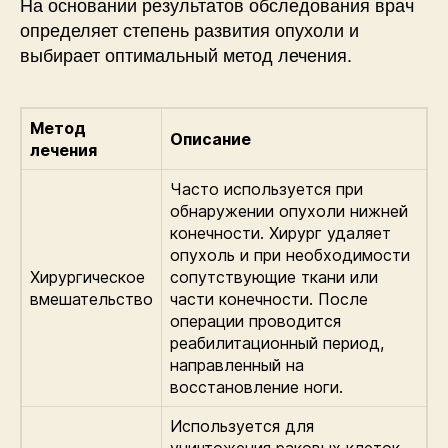
На основании результатов обследования врач
определяет степень развития опухоли и
выбирает оптимальный метод лечения.
Метод
Описание
лечения
Часто используется при
обнаружении опухоли нижней
конечности. Хирург удаляет
опухоль и при необходимости
Хирургическое
сопутствующие ткани или
вмешательство
части конечности. После
операции проводится
реабилитационный период,
направленный на
восстановление ноги.
Используется для