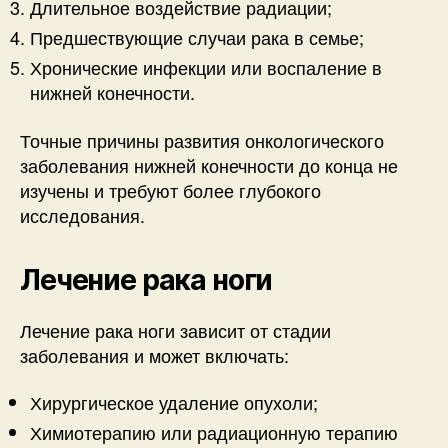
Длительное воздействие радиации;
Предшествующие случаи рака в семье;
Хронические инфекции или воспаление в
нижней конечности.
Точные причины развития онкологического
заболевания нижней конечности до конца не
изучены и требуют более глубокого
исследования.
Лечение рака ноги
Лечение рака ноги зависит от стадии
заболевания и может включать:
Хирургическое удаление опухоли;
Химиотерапию или радиационную терапию