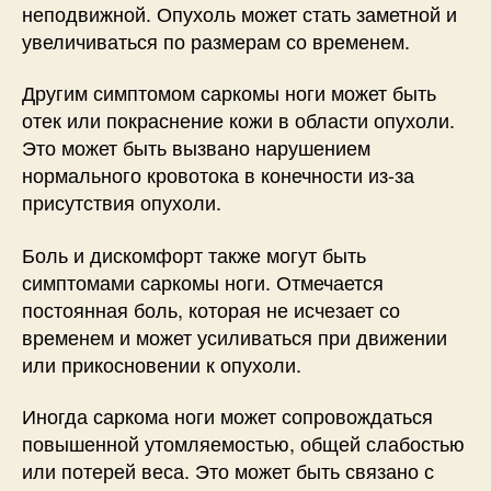
неподвижной. Опухоль может стать заметной и
увеличиваться по размерам со временем.
Другим симптомом саркомы ноги может быть
отек или покраснение кожи в области опухоли.
Это может быть вызвано нарушением
нормального кровотока в конечности из-за
присутствия опухоли.
Боль и дискомфорт также могут быть
симптомами саркомы ноги. Отмечается
постоянная боль, которая не исчезает со
временем и может усиливаться при движении
или прикосновении к опухоли.
Иногда саркома ноги может сопровождаться
повышенной утомляемостью, общей слабостью
или потерей веса. Это может быть связано с