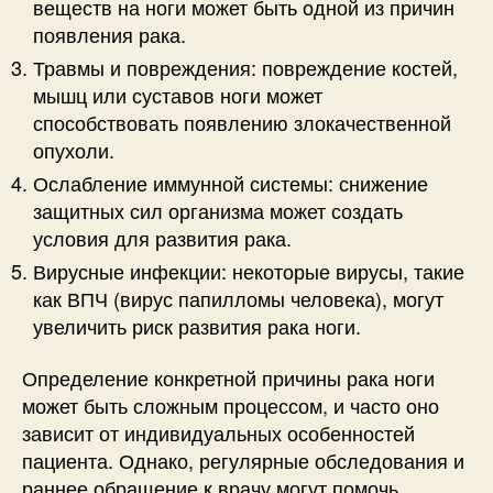
веществ на ноги может быть одной из причин
появления рака.
Травмы и повреждения: повреждение костей,
мышц или суставов ноги может
способствовать появлению злокачественной
опухоли.
Ослабление иммунной системы: снижение
защитных сил организма может создать
условия для развития рака.
Вирусные инфекции: некоторые вирусы, такие
как ВПЧ (вирус папилломы человека), могут
увеличить риск развития рака ноги.
Определение конкретной причины рака ноги
может быть сложным процессом, и часто оно
зависит от индивидуальных особенностей
пациента. Однако, регулярные обследования и
раннее обращение к врачу могут помочь