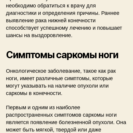
необходимо обратиться к врачу для
диагностики и определения причины. Раннее
выявление рака нижней конечности
способствует успешному лечению и повышает
шансы на выздоровление.
Симптомы саркомы ноги
Онкологическое заболевание, такое как рак
ноги, имеет различные симптомы, которые
могут указывать на наличие опухоли или
саркомы в конечности.
Первым и одним из наиболее
распространенных симптомов саркомы ноги
является появление болезненной опухоли. Она
может быть мягкой, твердой или даже