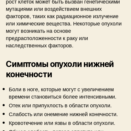
рост клеток может быть вызван генетическими
мутациями или воздействием внешних
факторов, таких как радиационное излучение
или химические вещества. Некоторые опухоли
могут возникать на основе
предрасположенности к раку или
наследственных факторов.
Симптомы опухоли нижней
конечности
Боли в ноге, которые могут с увеличением
времени становиться более интенсивными.
Отек или припухлость в области опухоли.
Слабость или онемение нижней конечности.
Кровотечение или язвы в области опухоли.