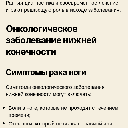
Ранняя диагностика и своевременное лечение
играют решающую роль в исходе заболевания.
Онкологическое
заболевание нижней
конечности
Симптомы рака ноги
Симптомы онкологического заболевания
нижней конечности могут включать:
Боли в ноге, которые не проходят с течением
времени;
Отек ноги, который не вызван травмой или