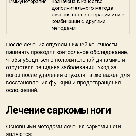
Иммунотерапия
назначена в качестве
дополнительного метода
лечения после операции или в
комбинации с другими
методами.
После лечения опухоли нижней конечности
пациенту проводят контрольное обследование,
чтобы убедиться в положительной динамике и
отсутствии рецидива заболевания. Уход за
ногой после удаления опухоли также важен для
восстановления функций и предотвращения
осложнений.
Лечение саркомы ноги
Основными методами лечения саркомы ноги
являются: