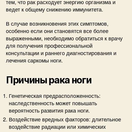
тем, что рак расходует энергию организма и
ведет к общему снижению иммунитета.
В случае возникновения этих симптомов,
особенно если они становятся все более
выраженными, необходимо обратиться к врачу
для получения профессиональной
консультации и раннего диагностирования и
лечения саркомы ноги.
Причины рака ноги
Генетическая предрасположенность:
наследственность может повышать
вероятность развития рака ноги.
Воздействие вредных факторов: длительное
воздействие радиации или химических