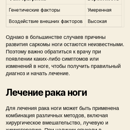
Генетические факторы
Умеренная
Воздействие внешних факторов
Высокая
Однако в большинстве случаев причины
развития саркомы ноги остаются неизвестными.
Поэтому важно обратиться к врачу при
появлении каких-либо симптомов или
изменений в ноге, чтобы получить правильный
диагноз и начать лечение.
Лечение рака ноги
Для лечения рака ноги может быть применена
комбинация различных методов, включая
хирургическое вмешательство, лучевую и
химиотерапию. При наличии опухоли в