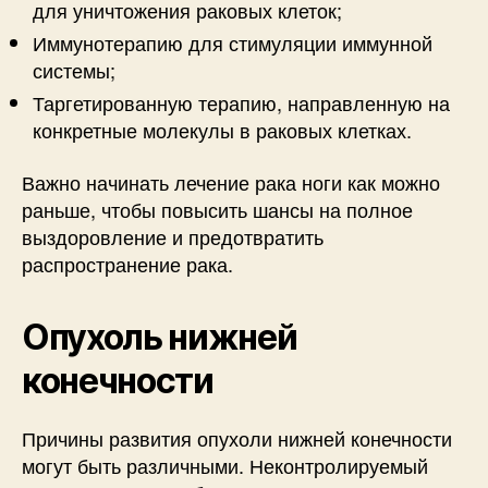
для уничтожения раковых клеток;
Иммунотерапию для стимуляции иммунной
системы;
Таргетированную терапию, направленную на
конкретные молекулы в раковых клетках.
Важно начинать лечение рака ноги как можно
раньше, чтобы повысить шансы на полное
выздоровление и предотвратить
распространение рака.
Опухоль нижней
конечности
Причины развития опухоли нижней конечности
могут быть различными. Неконтролируемый