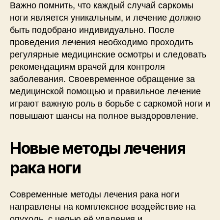
Важно помнить, что каждый случай саркомы
ноги является уникальным, и лечение должно
быть подобрано индивидуально. После
проведения лечения необходимо проходить
регулярные медицинские осмотры и следовать
рекомендациям врачей для контроля
заболевания. Своевременное обращение за
медицинской помощью и правильное лечение
играют важную роль в борьбе с саркомой ноги и
повышают шансы на полное выздоровление.
Новые методы лечения
рака ноги
Современные методы лечения рака ноги
направлены на комплексное воздействие на
опухоль, с целью её удаления и