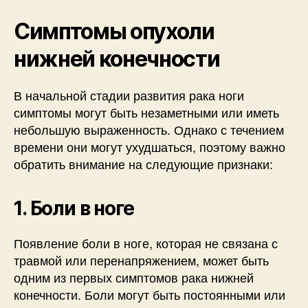
Симптомы опухоли
нижней конечности
В начальной стадии развития рака ноги
симптомы могут быть незаметными или иметь
небольшую выраженность. Однако с течением
времени они могут ухудшаться, поэтому важно
обратить внимание на следующие признаки:
1. Боли в ноге
Появление боли в ноге, которая не связана с
травмой или перенапряжением, может быть
одним из первых симптомов рака нижней
конечности. Боли могут быть постоянными или