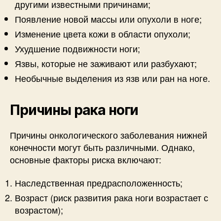
другими известными причинами;
Появление новой массы или опухоли в ноге;
Изменение цвета кожи в области опухоли;
Ухудшение подвижности ноги;
Язвы, которые не заживают или разбухают;
Необычные выделения из язв или ран на ноге.
Причины рака ноги
Причины онкологического заболевания нижней
конечности могут быть различными. Однако,
основные факторы риска включают:
Наследственная предрасположенность;
Возраст (риск развития рака ноги возрастает с
возрастом);