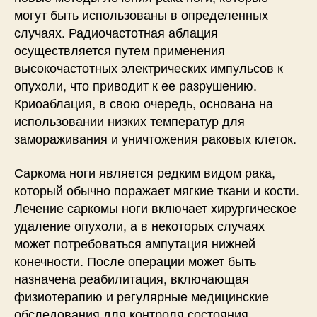
могут быть использованы в определенных
случаях. Радиочастотная аблация
осуществляется путем применения
высокочастотных электрических импульсов к
опухоли, что приводит к ее разрушению.
Криоаблация, в свою очередь, основана на
использовании низких температур для
замораживания и уничтожения раковых клеток.
Саркома ноги является редким видом рака,
который обычно поражает мягкие ткани и кости.
Лечение саркомы ноги включает хирургическое
удаление опухоли, а в некоторых случаях
может потребоваться ампутация нижней
конечности. После операции может быть
назначена реабилитация, включающая
физиотерапию и регулярные медицинские
обследования для контроля состояния