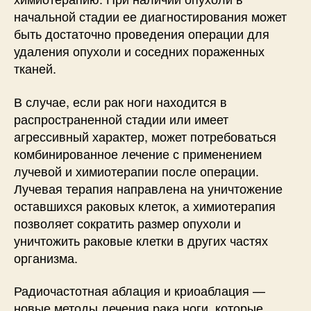
начальной стадии ее диагностирования может
быть достаточно проведения операции для
удаления опухоли и соседних пораженных
тканей.
В случае, если рак ноги находится в
распространенной стадии или имеет
агрессивный характер, может потребоваться
комбинированное лечение с применением
лучевой и химиотерапии после операции.
Лучевая терапия направлена на уничтожение
оставшихся раковых клеток, а химиотерапия
позволяет сократить размер опухоли и
уничтожить раковые клетки в других частях
организма.
Радиочастотная аблация и криоаблация —
новые методы лечения рака ноги, которые