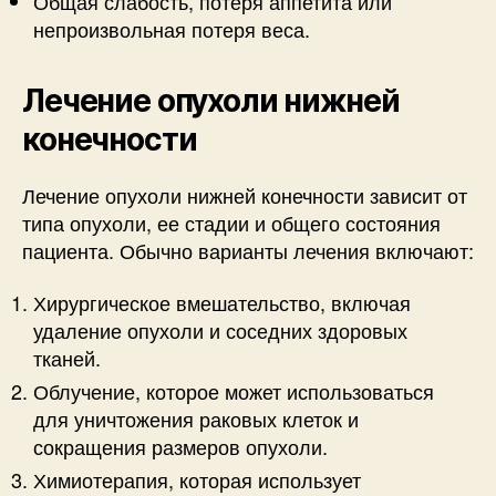
Общая слабость, потеря аппетита или
непроизвольная потеря веса.
Лечение опухоли нижней
конечности
Лечение опухоли нижней конечности зависит от
типа опухоли, ее стадии и общего состояния
пациента. Обычно варианты лечения включают:
Хирургическое вмешательство, включая
удаление опухоли и соседних здоровых
тканей.
Облучение, которое может использоваться
для уничтожения раковых клеток и
сокращения размеров опухоли.
Химиотерапия, которая использует