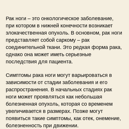
Рак ноги – это онкологическое заболевание,
при котором в нижней конечности возникает
злокачественная опухоль. В основном, рак ноги
представляет собой саркому – рак
соединительной ткани. Это редкая форма рака,
однако она может иметь серьезные
последствия для пациента.
Симптомы рака ноги могут варьироваться в
зависимости от стадии заболевания и его
распространения. В начальных стадиях рак
ноги может проявляться как небольшая
болезненная опухоль, которая со временем
увеличивается в размерах. Позже могут
появиться такие симптомы, как отек, онемение,
болезненность при движении.