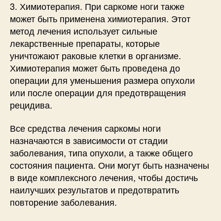
3. Химиотерапия. При саркоме ноги также
может быть применена химиотерапия. Этот
метод лечения использует сильные
лекарственные препараты, которые
уничтожают раковые клетки в организме.
Химиотерапия может быть проведена до
операции для уменьшения размера опухоли
или после операции для предотвращения
рецидива.
Все средства лечения саркомы ноги
назначаются в зависимости от стадии
заболевания, типа опухоли, а также общего
состояния пациента. Они могут быть назначены
в виде комплексного лечения, чтобы достичь
наилучших результатов и предотвратить
повторение заболевания.