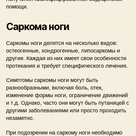
помощи.
Саркома ноги
Саркомы ноги делятся на несколько видов:
остеогенные, хондрогенные, липосаркомы и
другие. Каждая из них имеет свои особенности
протекания и требует специфического лечения.
Симптомы саркомы ноги могут быть
разнообразными, включая боль, отек,
изменение формы ноги, ограничение движений
и т.д. Однако, часто они могут быть путаницей с
другими заболеваниями или просто проходить
незаметно.
При подозрении на саркому ноги необходимо