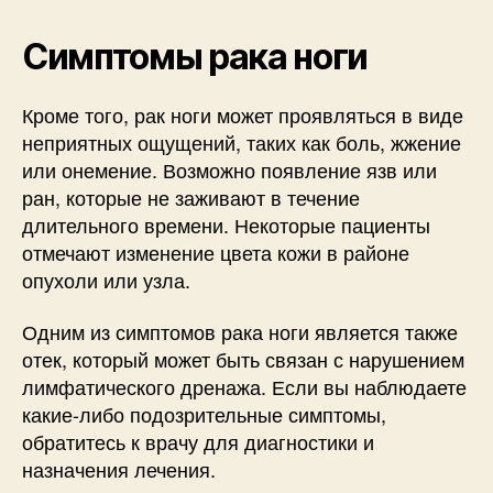
Симптомы рака ноги
Кроме того, рак ноги может проявляться в виде
неприятных ощущений, таких как боль, жжение
или онемение. Возможно появление язв или
ран, которые не заживают в течение
длительного времени. Некоторые пациенты
отмечают изменение цвета кожи в районе
опухоли или узла.
Одним из симптомов рака ноги является также
отек, который может быть связан с нарушением
лимфатического дренажа. Если вы наблюдаете
какие-либо подозрительные симптомы,
обратитесь к врачу для диагностики и
назначения лечения.