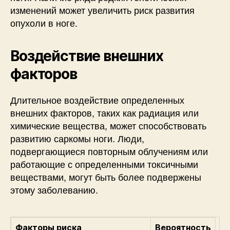
изменений может увеличить риск развития
опухоли в ноге.
Воздействие внешних
факторов
Длительное воздействие определенных
внешних факторов, таких как радиация или
химические вещества, может способствовать
развитию саркомы ноги. Люди,
подвергающиеся повторным облучениям или
работающие с определенными токсичными
веществами, могут быть более подвержены
этому заболеванию.
Факторы риска
Вероятность