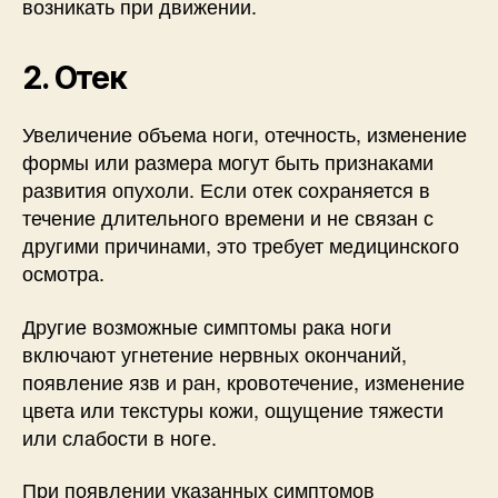
возникать при движении.
2. Отек
Увеличение объема ноги, отечность, изменение
формы или размера могут быть признаками
развития опухоли. Если отек сохраняется в
течение длительного времени и не связан с
другими причинами, это требует медицинского
осмотра.
Другие возможные симптомы рака ноги
включают угнетение нервных окончаний,
появление язв и ран, кровотечение, изменение
цвета или текстуры кожи, ощущение тяжести
или слабости в ноге.
При появлении указанных симптомов