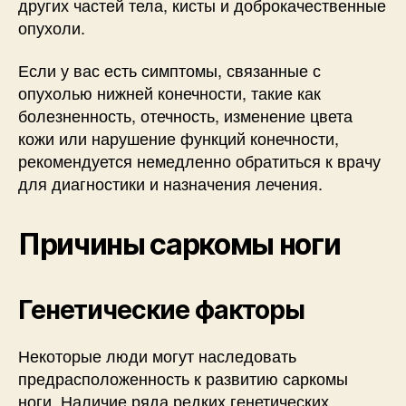
других частей тела, кисты и доброкачественные
опухоли.
Если у вас есть симптомы, связанные с
опухолью нижней конечности, такие как
болезненность, отечность, изменение цвета
кожи или нарушение функций конечности,
рекомендуется немедленно обратиться к врачу
для диагностики и назначения лечения.
Причины саркомы ноги
Генетические факторы
Некоторые люди могут наследовать
предрасположенность к развитию саркомы
ноги. Наличие ряда редких генетических