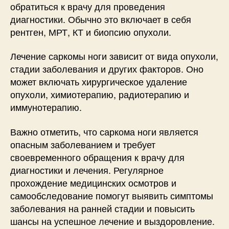
обратиться к врачу для проведения
диагностики. Обычно это включает в себя
рентген, МРТ, КТ и биопсию опухоли.
Лечение саркомы ноги зависит от вида опухоли,
стадии заболевания и других факторов. Оно
может включать хирургическое удаление
опухоли, химиотерапию, радиотерапию и
иммунотерапию.
Важно отметить, что саркома ноги является
опасным заболеванием и требует
своевременного обращения к врачу для
диагностики и лечения. Регулярное
прохождение медицинских осмотров и
самообследование помогут выявить симптомы
заболевания на ранней стадии и повысить
шансы на успешное лечение и выздоровление.