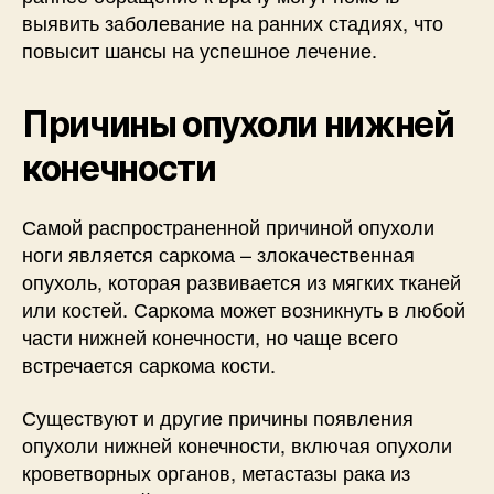
выявить заболевание на ранних стадиях, что
повысит шансы на успешное лечение.
Причины опухоли нижней
конечности
Самой распространенной причиной опухоли
ноги является саркома – злокачественная
опухоль, которая развивается из мягких тканей
или костей. Саркома может возникнуть в любой
части нижней конечности, но чаще всего
встречается саркома кости.
Существуют и другие причины появления
опухоли нижней конечности, включая опухоли
кроветворных органов, метастазы рака из