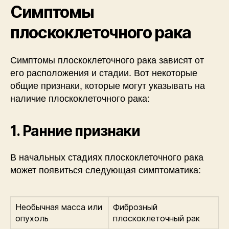
Симптомы
плоскоклеточного рака
Симптомы плоскоклеточного рака зависят от
его расположения и стадии. Вот некоторые
общие признаки, которые могут указывать на
наличие плоскоклеточного рака:
1. Ранние признаки
В начальных стадиях плоскоклеточного рака
может появиться следующая симптоматика:
Необычная масса или
Фиброзный
опухоль
плоскоклеточный рак