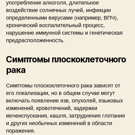
употребление алкоголя, длительное
воздействие солнечных лучей, инфекции
определенными вирусами (например, ВПЧ),
хронический воспалительный процесс,
нарушение иммунной системы и генетическая
предрасположенность.
Симптомы плоскоклеточного
рака
Симптомы плоскоклеточного рака зависят от
его локализации, но в общем случае могут
включать появление язв, опухолей, языковых
изменений, кровотечений, задержки
мочеиспускания, кашля, затруднения глотания
и других необычных изменений в области
поражения.