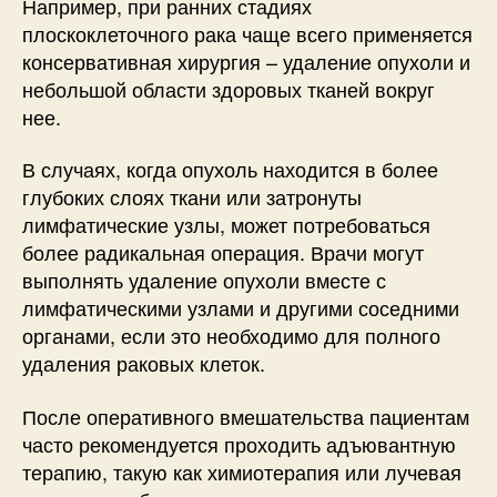
Например, при ранних стадиях
плоскоклеточного рака чаще всего применяется
консервативная хирургия – удаление опухоли и
небольшой области здоровых тканей вокруг
нее.
В случаях, когда опухоль находится в более
глубоких слоях ткани или затронуты
лимфатические узлы, может потребоваться
более радикальная операция. Врачи могут
выполнять удаление опухоли вместе с
лимфатическими узлами и другими соседними
органами, если это необходимо для полного
удаления раковых клеток.
После оперативного вмешательства пациентам
часто рекомендуется проходить адъювантную
терапию, такую как химиотерапия или лучевая