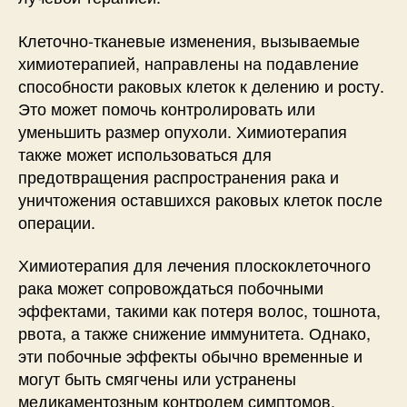
Клеточно-тканевые изменения, вызываемые
химиотерапией, направлены на подавление
способности раковых клеток к делению и росту.
Это может помочь контролировать или
уменьшить размер опухоли. Химиотерапия
также может использоваться для
предотвращения распространения рака и
уничтожения оставшихся раковых клеток после
операции.
Химиотерапия для лечения плоскоклеточного
рака может сопровождаться побочными
эффектами, такими как потеря волос, тошнота,
рвота, а также снижение иммунитета. Однако,
эти побочные эффекты обычно временные и
могут быть смягчены или устранены
медикаментозным контролем симптомов.