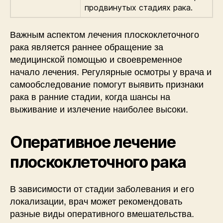
продвинутых стадиях рака.
Важным аспектом лечения плоскоклеточного
рака является раннее обращение за
медицинской помощью и своевременное
начало лечения. Регулярные осмотры у врача и
самообследование помогут выявить признаки
рака в ранние стадии, когда шансы на
выживание и излечение наиболее высоки.
Оперативное лечение
плоскоклеточного рака
В зависимости от стадии заболевания и его
локализации, врач может рекомендовать
разные виды оперативного вмешательства.