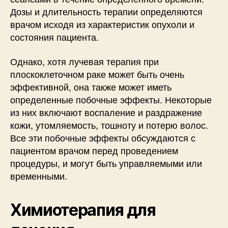
Дозы и длительность терапии определяются
врачом исходя из характеристик опухоли и
состояния пациента.
Однако, хотя лучевая терапия при
плоскоклеточном раке может быть очень
эффективной, она также может иметь
определенные побочные эффекты. Некоторые
из них включают воспаление и раздражение
кожи, утомляемость, тошноту и потерю волос.
Все эти побочные эффекты обсуждаются с
пациентом врачом перед проведением
процедуры, и могут быть управляемыми или
временными.
Химиотерапия для