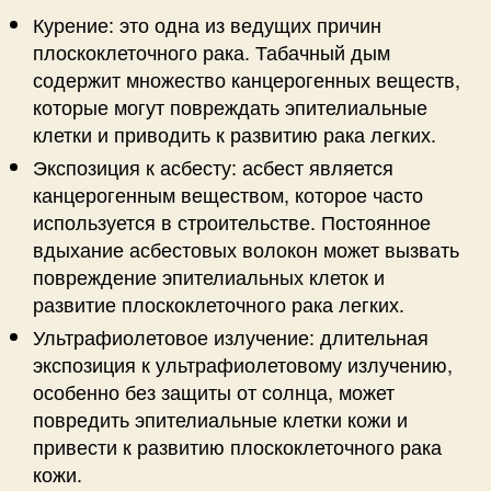
Курение: это одна из ведущих причин
плоскоклеточного рака. Табачный дым
содержит множество канцерогенных веществ,
которые могут повреждать эпителиальные
клетки и приводить к развитию рака легких.
Экспозиция к асбесту: асбест является
канцерогенным веществом, которое часто
используется в строительстве. Постоянное
вдыхание асбестовых волокон может вызвать
повреждение эпителиальных клеток и
развитие плоскоклеточного рака легких.
Ультрафиолетовое излучение: длительная
экспозиция к ультрафиолетовому излучению,
особенно без защиты от солнца, может
повредить эпителиальные клетки кожи и
привести к развитию плоскоклеточного рака
кожи.