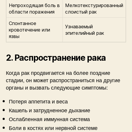
Непроходящая боль в
Мелкотекстурированный
области поражения
слоистый рак
Спонтанное
Узнаваемый
кровотечение или
эпителийный рак
язвы
2. Распространение рака
Когда рак продвигается на более поздние
стадии, он может распространиться на другие
органы и вызвать следующие симптомы:
Потеря аппетита и веса
Кашель и затрудненное дыхание
Ослабленная иммунная система
Боли в костях или нервной системе