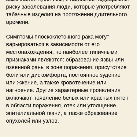
риску заболевания люди, которые употребляют
табачные изделия на протяжении длительного
времени.
Симптомы плоскоклеточного рака могут
варьироваться в зависимости от его
местонахождения, но наиболее типичными
признаками являются: образование язвы или
язвенной раны в зоне поражения, присутствие
боли или дискомфорта, постоянное зудение
или жжение, а также кровотечение или
нагноение. Другие характерные проявления
включают появление белых или красных пятен
в области поражения, отек или утолщение
эпителиальной ткани, а также образование
опухолей или узлов.