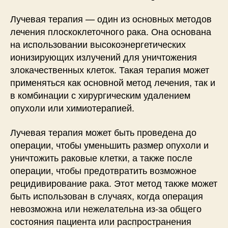
Лучевая терапия — один из основных методов
лечения плоскоклеточного рака. Она основана
на использовании высокоэнергетических
ионизирующих излучений для уничтожения
злокачественных клеток. Такая терапия может
применяться как основной метод лечения, так и
в комбинации с хирургическим удалением
опухоли или химиотерапией.
Лучевая терапия может быть проведена до
операции, чтобы уменьшить размер опухоли и
уничтожить раковые клетки, а также после
операции, чтобы предотвратить возможное
рецидивирование рака. Этот метод также может
быть использован в случаях, когда операция
невозможна или нежелательна из-за общего
состояния пациента или распространения