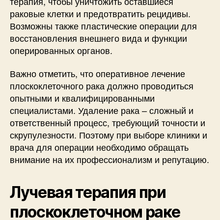
терапия, чтобы уничтожить оставшиеся
раковые клетки и предотвратить рецидивы.
Возможны также пластические операции для
восстановления внешнего вида и функции
оперированных органов.
Важно отметить, что оперативное лечение
плоскоклеточного рака должно проводиться
опытными и квалифицированными
специалистами. Удаление рака – сложный и
ответственный процесс, требующий точности и
скрупулезности. Поэтому при выборе клиники и
врача для операции необходимо обращать
внимание на их профессионализм и репутацию.
Лучевая терапия при
плоскоклеточном раке