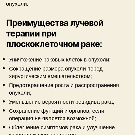
опухоли.
Преимущества лучевой
терапии при
плоскоклеточном раке:
Уничтожение раковых клеток в опухоли;
Сокращение размера опухоли перед
хирургическим вмешательством;
Предотвращение роста и распространения
опухоли;
Уменьшение вероятности рецидива рака;
Сохранение функций и органов, если
операция не является возможной;
Облегчение симптомов рака и улучшение
качества жизни пациентов.