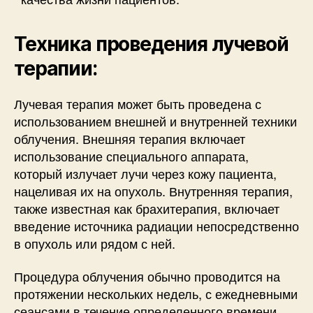
Техника проведения лучевой
терапии:
Лучевая терапия может быть проведена с
использованием внешней и внутренней техники
облучения. Внешняя терапия включает
использование специального аппарата,
который излучает лучи через кожу пациента,
нацеливая их на опухоль. Внутренняя терапия,
также известная как брахитерапия, включает
введение источника радиации непосредственно
в опухоль или рядом с ней.
Процедура облучения обычно проводится на
протяжении нескольких недель, с ежедневными
сеансами в течение определенного времени.