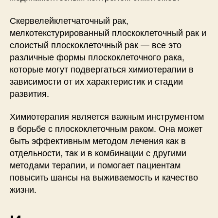
Скервелейклетчаточный рак,
мелкотекстурированный плоскоклеточный рак и
слоистый плоскоклеточный рак — все это
различные формы плоскоклеточного рака,
которые могут подвергаться химиотерапии в
зависимости от их характеристик и стадии
развития.
Химиотерапия является важным инструментом
в борьбе с плоскоклеточным раком. Она может
быть эффективным методом лечения как в
отдельности, так и в комбинации с другими
методами терапии, и помогает пациентам
повысить шансы на выживаемость и качество
жизни.