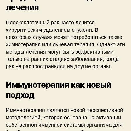
лечения
Плоскоклеточный рак часто лечится
хирургическим удалением опухоли. В
некоторых случаях может потребоваться также
химиотерапия или лучевая терапия. Однако эти
методы лечения могут быть эффективными
только на ранних стадиях заболевания, когда
рак не распространился на другие органы.
Иммунотерапия как новый
подход
Иммунотерапия является новой перспективной
методологией, которая основана на активации
собственной иммунной системы организма для