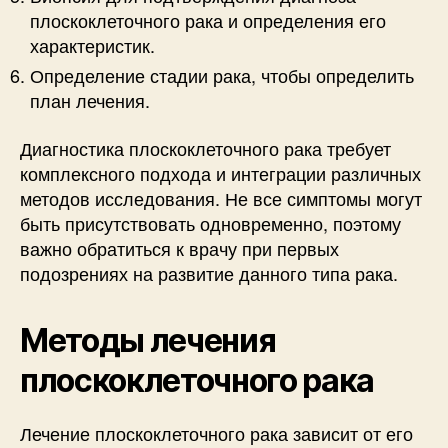
плоскоклеточного рака и определения его
характеристик.
Определение стадии рака, чтобы определить
план лечения.
Диагностика плоскоклеточного рака требует
комплексного подхода и интеграции различных
методов исследования. Не все симптомы могут
быть присутствовать одновременно, поэтому
важно обратиться к врачу при первых
подозрениях на развитие данного типа рака.
Методы лечения
плоскоклеточного рака
Лечение плоскоклеточного рака зависит от его