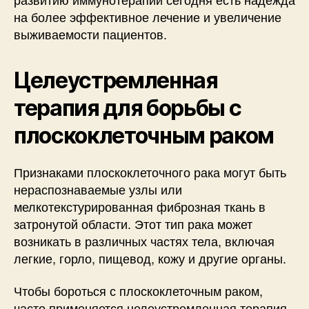
на более эффективное лечение и увеличение
выживаемости пациентов.
Целеустремленная
терапия для борьбы с
плоскоклеточным раком
Признаками плоскоклеточного рака могут быть
нераспознаваемые узлы или
мелкотекстурированная фиброзная ткань в
затронутой области. Этот тип рака может
возникать в различных частях тела, включая
легкие, горло, пищевод, кожу и другие органы.
Чтобы бороться с плоскоклеточным раком,
часто применяется целеустремленная терапия.