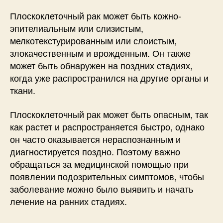
Плоскоклеточный рак может быть кожно-
эпителиальным или слизистым,
мелкотекстурированным или слоистым,
злокачественным и врожденным. Он также
может быть обнаружен на поздних стадиях,
когда уже распространился на другие органы и
ткани.
Плоскоклеточный рак может быть опасным, так
как растет и распространяется быстро, однако
он часто оказывается нераспознанным и
диагностируется поздно. Поэтому важно
обращаться за медицинской помощью при
появлении подозрительных симптомов, чтобы
заболевание можно было выявить и начать
лечение на ранних стадиях.