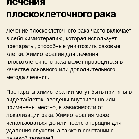
лечения
плоскоклеточного рака
Лечение плоскоклеточного рака часто включает
в себя химиотерапию, которая использует
препараты, способные уничтожить раковые
клетки. Химиотерапия для лечения
плоскоклеточного рака может проводиться в
качестве основного или дополнительного
метода лечения.
Препараты химиотерапии могут быть приняты в
виде таблеток, введены внутривенно или
применены местно, в зависимости от
локализации рака. Химиотерапия может
использоваться до или после операции для
удаления опухоли, а также в сочетании с
лучевой терапией.