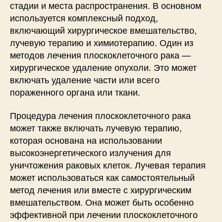
стадии и места распространения. В основном
используется комплексный подход,
включающий хирургическое вмешательство,
лучевую терапию и химиотерапию. Один из
методов лечения плоскоклеточного рака —
хирургическое удаление опухоли. Это может
включать удаление части или всего
пораженного органа или ткани.
Процедура лечения плоскоклеточного рака
может также включать лучевую терапию,
которая основана на использовании
высокоэнергетического излучения для
уничтожения раковых клеток. Лучевая терапия
может использоваться как самостоятельный
метод лечения или вместе с хирургическим
вмешательством. Она может быть особенно
эффективной при лечении плоскоклеточного