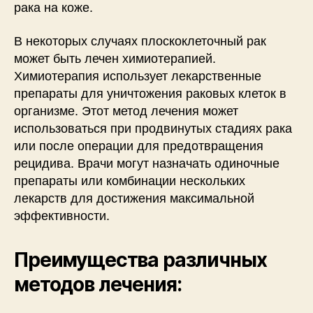
рака на коже.
В некоторых случаях плоскоклеточный рак
может быть лечен химиотерапией.
Химиотерапия использует лекарственные
препараты для уничтожения раковых клеток в
организме. Этот метод лечения может
использоваться при продвинутых стадиях рака
или после операции для предотвращения
рецидива. Врачи могут назначать одиночные
препараты или комбинации нескольких
лекарств для достижения максимальной
эффективности.
Преимущества различных
методов лечения: