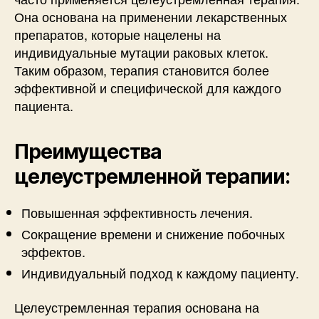
Она основана на применении лекарственных
препаратов, которые нацелены на
индивидуальные мутации раковых клеток.
Таким образом, терапия становится более
эффективной и специфической для каждого
пациента.
Преимущества
целеустремленной терапии:
Повышенная эффективность лечения.
Сокращение времени и снижение побочных
эффектов.
Индивидуальный подход к каждому пациенту.
Целеустремленная терапия основана на