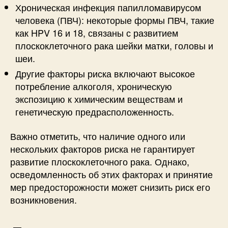
Хроническая инфекция папилломавирусом
человека (ПВЧ): некоторые формы ПВЧ, такие
как HPV 16 и 18, связаны с развитием
плоскоклеточного рака шейки матки, головы и
шеи.
Другие факторы риска включают высокое
потребление алкоголя, хроническую
экспозицию к химическим веществам и
генетическую предрасположенность.
Важно отметить, что наличие одного или
нескольких факторов риска не гарантирует
развитие плоскоклеточного рака. Однако,
осведомленность об этих факторах и принятие
мер предосторожности может снизить риск его
возникновения.