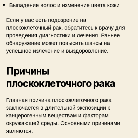
Выпадение волос и изменение цвета кожи
Если у вас есть подозрение на
плоскоклеточный рак, обратитесь к врачу для
проведения диагностики и лечения. Раннее
обнаружение может повысить шансы на
успешное излечение и выздоровление.
Причины
плоскоклеточного рака
Главная причина плоскоклеточного рака
заключается в длительной экспозиции к
канцерогенным веществам и факторам
окружающей среды. Основными причинами
являются: