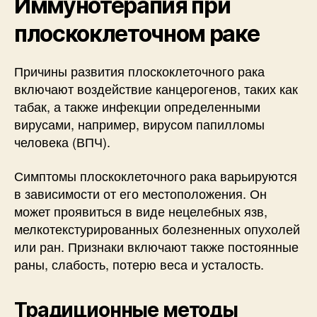
Иммунотерапия при
плоскоклеточном раке
Причины развития плоскоклеточного рака
включают воздействие канцерогенов, таких как
табак, а также инфекции определенными
вирусами, например, вирусом папилломы
человека (ВПЧ).
Симптомы плоскоклеточного рака варьируются
в зависимости от его местоположения. Он
может проявиться в виде нецелебных язв,
мелкотекстурированных болезненных опухолей
или ран. Признаки включают также постоянные
раны, слабость, потерю веса и усталость.
Традиционные методы