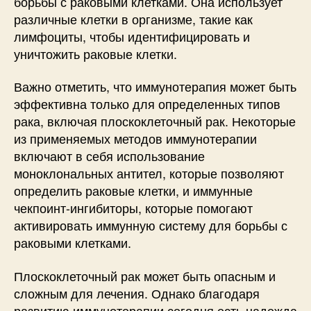
борьбы с раковыми клетками. Она использует
различные клетки в организме, такие как
лимфоциты, чтобы идентифицировать и
уничтожить раковые клетки.
Важно отметить, что иммунотерапия может быть
эффективна только для определенных типов
рака, включая плоскоклеточный рак. Некоторые
из применяемых методов иммунотерапии
включают в себя использование
моноклональных антител, которые позволяют
определить раковые клетки, и иммунные
чекпоинт-ингибиторы, которые помогают
активировать иммунную систему для борьбы с
раковыми клетками.
Плоскоклеточный рак может быть опасным и
сложным для лечения. Однако благодаря
развитию иммунотерапии сегодня есть надежда