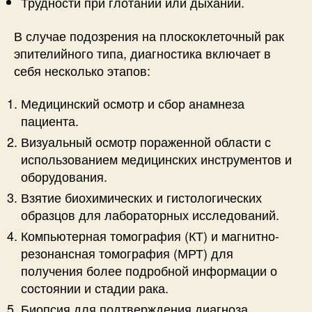
Трудности при глотании или дыхании.
В случае подозрения на плоскоклеточный рак
эпителийного типа, диагностика включает в
себя несколько этапов:
Медицинский осмотр и сбор анамнеза
пациента.
Визуальный осмотр пораженной области с
использованием медицинских инструментов и
оборудования.
Взятие биохимических и гистологических
образцов для лабораторных исследований.
Компьютерная томография (КТ) и магнитно-
резонансная томография (МРТ) для
получения более подробной информации о
состоянии и стадии рака.
Биопсия для подтверждения диагноза