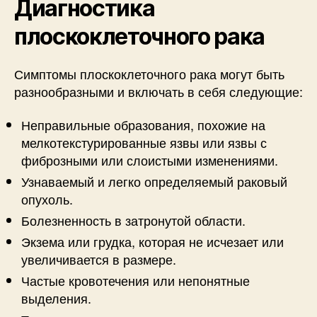
Диагностика
плоскоклеточного рака
Симптомы плоскоклеточного рака могут быть
разнообразными и включать в себя следующие:
Неправильные образования, похожие на
мелкотекстурированные язвы или язвы с
фиброзными или слоистыми изменениями.
Узнаваемый и легко определяемый раковый
опухоль.
Болезненность в затронутой области.
Экзема или грудка, которая не исчезает или
увеличивается в размере.
Частые кровотечения или непонятные
выделения.