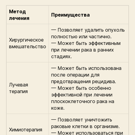
Метод
Преимущества
лечения
— Позволяет удалить опухоль
полностью или частично.
Хирургическое
— Может быть эффективным
вмешательство
при лечении рака в ранних
стадиях.
— Может быть использована
после операции для
предотвращения рецидива.
Лучевая
— Может быть особенно
терапия
эффективной при лечении
плоскоклеточного рака на
коже.
— Позволяет уничтожить
раковые клетки в организме.
Химиотерапия
— Может использоваться при