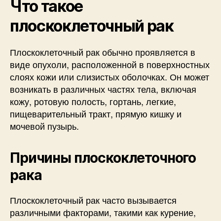
Что такое
плоскоклеточный рак
Плоскоклеточный рак обычно проявляется в
виде опухоли, расположенной в поверхностных
слоях кожи или слизистых оболочках. Он может
возникать в различных частях тела, включая
кожу, ротовую полость, гортань, легкие,
пищеварительный тракт, прямую кишку и
мочевой пузырь.
Причины плоскоклеточного
рака
Плоскоклеточный рак часто вызывается
различными факторами, такими как курение,