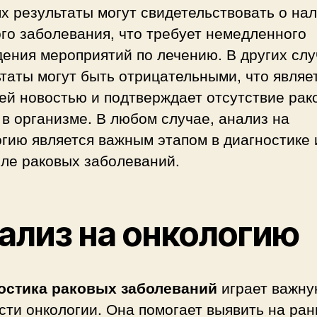
х результаты могут свидетельствовать о на
го заболевания, что требует немедленного
ения мероприятий по лечению. В других слу
таты могут быть отрицательными, что являе
ей новостью и подтверждает отсутствие рак
 в организме. В любом случае, анализ на
гию является важным этапом в диагностике 
оле раковых заболеваний.
ализ на онкологию
остика раковых заболеваний
играет важну
сти онкологии. Она помогает выявить на ран