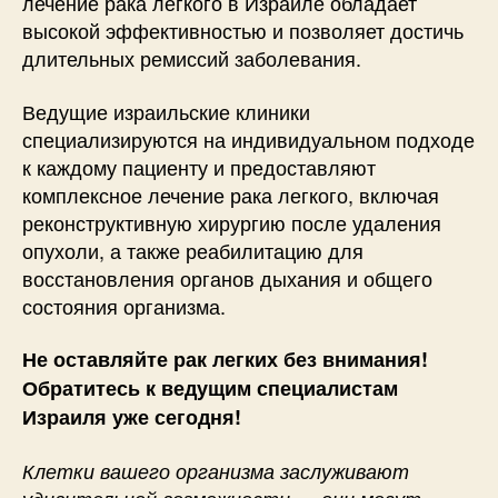
лечение рака легкого в Израиле обладает
высокой эффективностью и позволяет достичь
длительных ремиссий заболевания.
Ведущие израильские клиники
специализируются на индивидуальном подходе
к каждому пациенту и предоставляют
комплексное лечение рака легкого, включая
реконструктивную хирургию после удаления
опухоли, а также реабилитацию для
восстановления органов дыхания и общего
состояния организма.
Не оставляйте рак легких без внимания!
Обратитесь к ведущим специалистам
Израиля уже сегодня!
Клетки вашего организма заслуживают