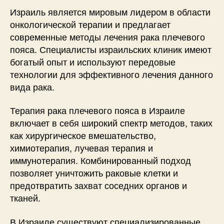
Израиль является мировым лидером в области
онкологической терапии и предлагает
современные методы лечения рака плечевого
пояса. Специалисты израильских клиник имеют
богатый опыт и используют передовые
технологии для эффективного лечения данного
вида рака.
Терапия рака плечевого пояса в Израиле
включает в себя широкий спектр методов, таких
как хирургическое вмешательство,
химиотерапия, лучевая терапия и
иммунотерапия. Комбинированный подход
позволяет уничтожить раковые клетки и
предотвратить захват соседних органов и
тканей.
В Израиле существуют специализированные