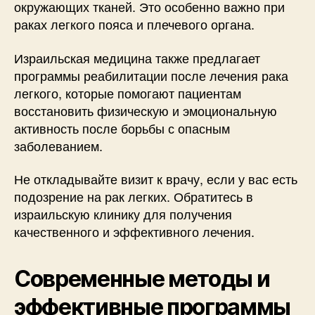
окружающих тканей. Это особенно важно при
раках легкого пояса и плечевого органа.
Израильская медицина также предлагает
программы реабилитации после лечения рака
легкого, которые помогают пациентам
восстановить физическую и эмоциональную
активность после борьбы с опасным
заболеванием.
Не откладывайте визит к врачу, если у вас есть
подозрение на рак легких. Обратитесь в
израильскую клинику для получения
качественного и эффективного лечения.
Современные методы и
эффективные программы