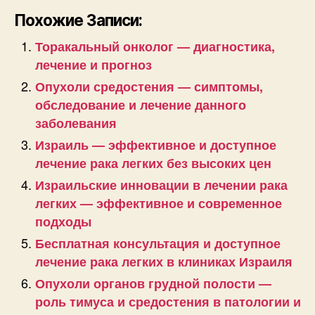
Похожие Записи:
Торакальный онколог — диагностика,
лечение и прогноз
Опухоли средостения — симптомы,
обследование и лечение данного
заболевания
Израиль — эффективное и доступное
лечение рака легких без высоких цен
Израильские инновации в лечении рака
легких — эффективное и современное
подходы
Бесплатная консультация и доступное
лечение рака легких в клиниках Израиля
Опухоли органов грудной полости —
роль тимуса и средостения в патологии и