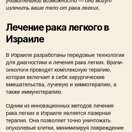
удивительной возможности — они могут
излечить ваше тело от рака легких.
Лечение рака легкого в
Израиле
В Израиле разработаны передовые технологии
для диагностики и лечения рака легких. Врачи-
онкологи проводят комплексную терапию,
которая включает в себя хирургические
вмешательства, лучевую и химиотерапию, а
также иммунотерапию.
Одним из инновационных методов лечения
рака легких в Израиле является лазерная
терапия. Она позволяет точно уничтожать
опухолевые клетки, минимизируя повреждение