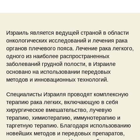
записи
записи
Израиль является ведущей страной в области
онкологических исследований и лечения рака
органов плечевого пояса. Лечение рака легкого,
одного из наиболее распространенных
заболеваний грудной полости, в Израиле
основано на использовании передовых
методов и инновационных технологий.
Специалисты Израиля проводят комплексную
терапию рака легких, включающую в себя
хирургическое вмешательство, лучевую
терапию, химиотерапию, иммунотерапию и
таргетную терапию. Благодаря использованию
новейших методов и передовых препаратов,