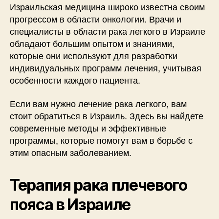
Израильская медицина широко известна своим
прогрессом в области онкологии. Врачи и
специалисты в области рака легкого в Израиле
обладают большим опытом и знаниями,
которые они используют для разработки
индивидуальных программ лечения, учитывая
особенности каждого пациента.
Если вам нужно лечение рака легкого, вам
стоит обратиться в Израиль. Здесь вы найдете
современные методы и эффективные
программы, которые помогут вам в борьбе с
этим опасным заболеванием.
Терапия рака плечевого
пояса в Израиле