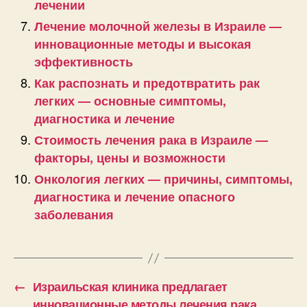
лечении
Лечение молочной железы в Израиле —
инновационные методы и высокая
эффективность
Как распознать и предотвратить рак
легких — основные симптомы,
диагностика и лечение
Стоимость лечения рака в Израиле —
факторы, цены и возможности
Онкология легких — причины, симптомы,
диагностика и лечение опасного
заболевания
←
Израильская клиника предлагает
инновационные методы лечения рака