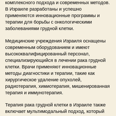
комплексного подхода и современных методов.
В Израиле разработаны и успешно
применяются инновационные программы и
терапии для борьбы с онкологическими
заболеваниями грудной клетки.
Медицинские учреждения Израиля оснащены
современным оборудованием и имеют
высококвалифицированный персонал,
специализирующийся в лечении рака грудной
клетки. Врачи применяют инновационные
методы диагностики и терапии, такие как
хирургическое удаление опухолей,
радиотерапия, химиотерапия, мишенированная
терапия и иммунотерапия.
Терапия рака грудной клетки в Израиле также
включает мультимодальный подход, который