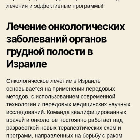
лечения и эффективные программы!
Лечение онкологических
заболеваний органов
грудной полости в
Израиле
Онкологическое лечение в Израиле
основывается на применении передовых
методов, с использованием современной
технологии и передовых медицинских научных
исследований. Команда квалифицированных
врачей и онкологов постоянно работает над
разработкой новых терапевтических схем и
программ, направленных на борьбу с раком