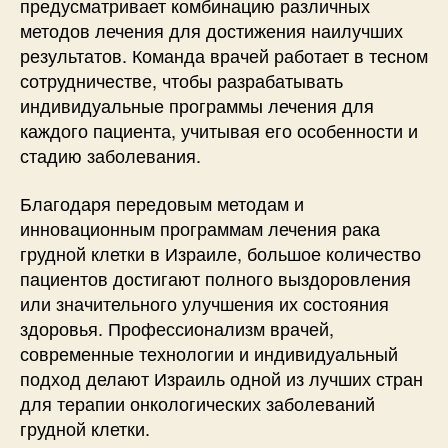
предусматривает комбинацию различных
методов лечения для достижения наилучших
результатов. Команда врачей работает в тесном
сотрудничестве, чтобы разрабатывать
индивидуальные программы лечения для
каждого пациента, учитывая его особенности и
стадию заболевания.
Благодаря передовым методам и
инновационным программам лечения рака
грудной клетки в Израиле, большое количество
пациентов достигают полного выздоровления
или значительного улучшения их состояния
здоровья. Профессионализм врачей,
современные технологии и индивидуальный
подход делают Израиль одной из лучших стран
для терапии онкологических заболеваний
грудной клетки.