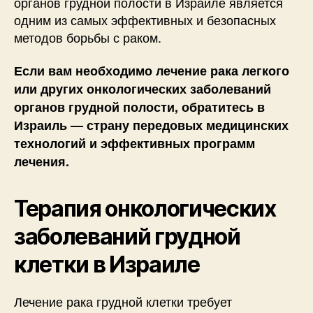
органов грудной полости в Израиле является
одним из самых эффективных и безопасных
методов борьбы с раком.
Если вам необходимо лечение рака легкого
или других онкологических заболеваний
органов грудной полости, обратитесь в
Израиль — страну передовых медицинских
технологий и эффективных программ
лечения.
Терапия онкологических
заболеваний грудной
клетки в Израиле
Лечение рака грудной клетки требует