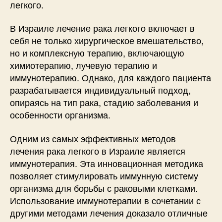
легкого.
В Израиле лечение рака легкого включает в
себя не только хирургическое вмешательство,
но и комплексную терапию, включающую
химиотерапию, лучевую терапию и
иммунотерапию. Однако, для каждого пациента
разрабатывается индивидуальный подход,
опираясь на тип рака, стадию заболевания и
особенности организма.
Одним из самых эффективных методов
лечения рака легкого в Израиле является
иммунотерапия. Эта инновационная методика
позволяет стимулировать иммунную систему
организма для борьбы с раковыми клетками.
Использование иммунотерапии в сочетании с
другими методами лечения доказало отличные