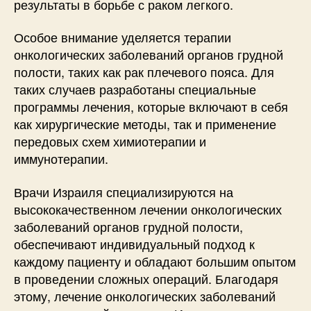
результаты в борьбе с раком легкого.
Особое внимание уделяется терапии
онкологических заболеваний органов грудной
полости, таких как рак плечевого пояса. Для
таких случаев разработаны специальные
программы лечения, которые включают в себя
как хирургические методы, так и применение
передовых схем химиотерапии и
иммунотерапии.
Врачи Израиля специализируются на
высококачественном лечении онкологических
заболеваний органов грудной полости,
обеспечивают индивидуальный подход к
каждому пациенту и обладают большим опытом
в проведении сложных операций. Благодаря
этому, лечение онкологических заболеваний