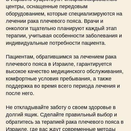
центры, оснащенные передовым
оборудованием, которые специализируются на
лечении рака плечевого пояса. Врачи и
онкологи тщательно планируют каждый этап
терапии, учитывая особенности заболевания и
индивидуальные потребности пациента.
Пациентам, обратившимся за лечением рака
плечевого пояса в Израиле, гарантируется
высокое качество медицинского обслуживания,
комфортные условия пребывания, а также
поддержка во время всего периода лечения и
после него.
Не откладывайте заботу о своем здоровье в
долгий ящик. Сделайте правильный выбор и
обратитесь за терапией рака плечевого пояса в
Израиле, где вас ждут современные методы