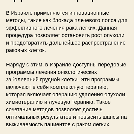
В Израиле применяются инновационные
методы, такие как блокада плечевого пояса для
эффективного лечения рака легких. Данная
процедура позволяет остановить рост опухоли
и предотвратить дальнейшее распространение
раковых клеток.
Наряду с этим, в Израиле доступны передовые
программы лечения онкологических
заболеваний грудной клетки. Эти программы
включают в себя комплексную терапию,
которая включает операцию удаления опухоли,
химиотерапию и лучевую терапию. Такое
сочетание методов позволяет достичь
оптимальных результатов и повысить шансы на
выживаемость пациентов с раком легких.