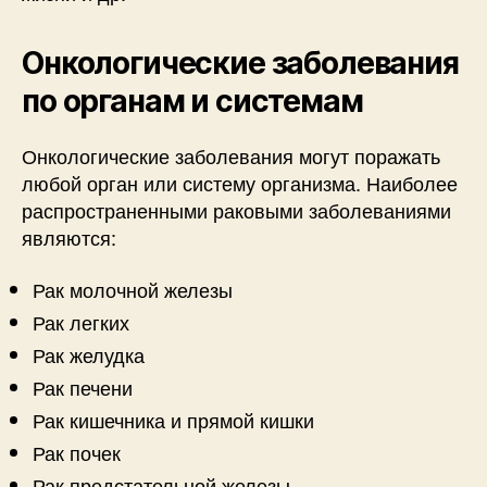
Онкологические заболевания
по органам и системам
Онкологические заболевания могут поражать
любой орган или систему организма. Наиболее
распространенными раковыми заболеваниями
являются:
Рак молочной железы
Рак легких
Рак желудка
Рак печени
Рак кишечника и прямой кишки
Рак почек
Рак предстательной железы