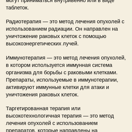
таблеток.
Радиотерапия — это метод лечения опухолей с
использованием радиации. Он направлен на
уничтожение раковых клеток с помощью
высокоэнергетических лучей.
Иммунотерапия — это метод лечения опухолей,
в котором используется иммунная система
организма для борьбы с раковыми клетками.
Препараты, используемые в иммунотерапии,
активируют иммунные клетки для атаки и
уничтожения раковых клеток.
Таргетированная терапия или
высокотехнологичная терапия — это метод
лечения опухолей с использованием
препаратов, которые направлены на