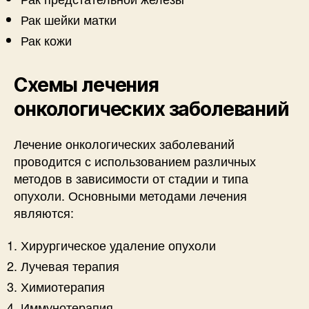
Рак шейки матки
Рак кожи
Схемы лечения
онкологических заболеваний
Лечение онкологических заболеваний
проводится с использованием различных
методов в зависимости от стадии и типа
опухоли. Основными методами лечения
являются:
Хирургическое удаление опухоли
Лучевая терапия
Химиотерапия
Иммунотерапия