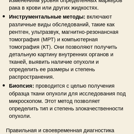
рака в крови или других жидкостях.
включают
Инструментальные методы:
различные виды обследований, такие как
рентген, ультразвук, магнитно-резонансная
томография (МРТ) и компьютерная
томография (КТ). Они позволяют получить
детальную картину внутренних органов и
тканей, выявить наличие опухоли и
определить ее размеры и степень
распространения.
проводится с целью получения
Биопсия:
образца ткани опухоли для исследования под
микроскопом. Этот метод позволяет
определить тип и степень злокачественности
опухоли.
Правильная и своевременная диагностика