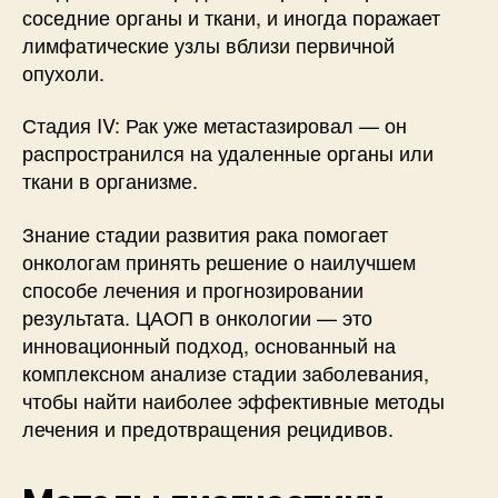
соседние органы и ткани, и иногда поражает
лимфатические узлы вблизи первичной
опухоли.
Стадия IV: Рак уже метастазировал — он
распространился на удаленные органы или
ткани в организме.
Знание стадии развития рака помогает
онкологам принять решение о наилучшем
способе лечения и прогнозировании
результата. ЦАОП в онкологии — это
инновационный подход, основанный на
комплексном анализе стадии заболевания,
чтобы найти наиболее эффективные методы
лечения и предотвращения рецидивов.