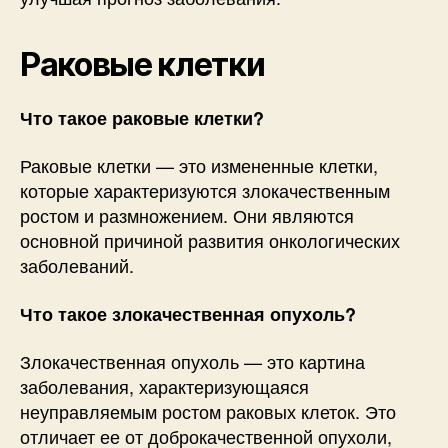
Раковые клетки
Что такое раковые клетки?
Раковые клетки — это измененные клетки,
которые характеризуются злокачественным
ростом и размножением. Они являются
основной причиной развития онкологических
заболеваний.
Что такое злокачественная опухоль?
Злокачественная опухоль — это картина
заболевания, характеризующаяся
неуправляемым ростом раковых клеток. Это
отличает ее от доброкачественной опухоли,