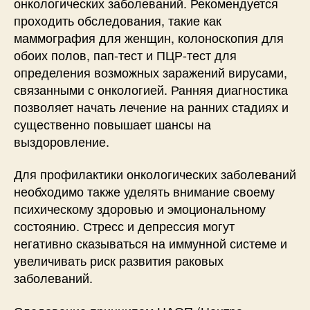
онкологических заболеваний. Рекомендуется
проходить обследования, такие как
маммография для женщин, колоноскопия для
обоих полов, пап-тест и ПЦР-тест для
определения возможных заражений вирусами,
связанными с онкологией. Ранняя диагностика
позволяет начать лечение на ранних стадиях и
существенно повышает шансы на
выздоровление.
Для профилактики онкологических заболеваний
необходимо также уделять внимание своему
психическому здоровью и эмоциональному
состоянию. Стресс и депрессия могут
негативно сказываться на иммунной системе и
увеличивать риск развития раковых
заболеваний.