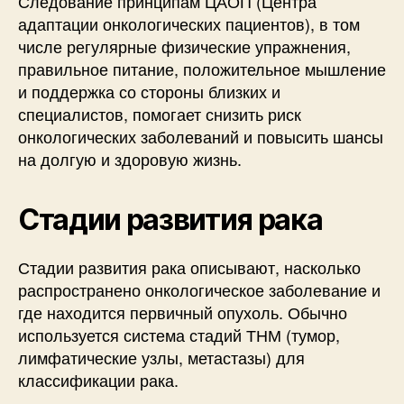
Следование принципам ЦАОП (Центра
адаптации онкологических пациентов), в том
числе регулярные физические упражнения,
правильное питание, положительное мышление
и поддержка со стороны близких и
специалистов, помогает снизить риск
онкологических заболеваний и повысить шансы
на долгую и здоровую жизнь.
Стадии развития рака
Стадии развития рака описывают, насколько
распространено онкологическое заболевание и
где находится первичный опухоль. Обычно
используется система стадий ТНМ (тумор,
лимфатические узлы, метастазы) для
классификации рака.