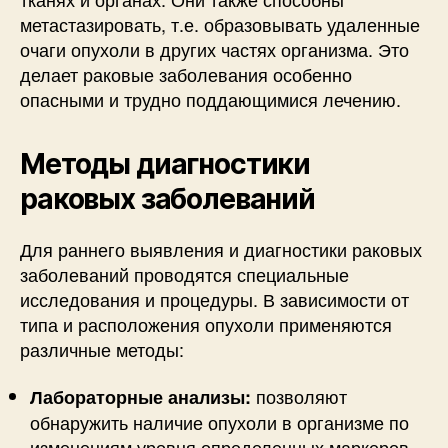
метастазировать, т.е. образовывать удаленные
очаги опухоли в других частях организма. Это
делает раковые заболевания особенно
опасными и трудно поддающимися лечению.
Методы диагностики
раковых заболеваний
Для раннего выявления и диагностики раковых
заболеваний проводятся специальные
исследования и процедуры. В зависимости от
типа и расположения опухоли применяются
различные методы:
позволяют
Лабораторные анализы:
обнаружить наличие опухоли в организме по
изменениям уровня определенных маркеров