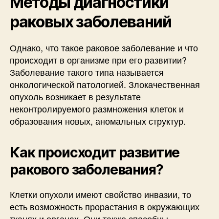
Методы диагностики
раковых заболеваний
Однако, что такое раковое заболевание и что
происходит в организме при его развитии?
Заболевание такого типа называется
онкологической патологией. Злокачественная
опухоль возникает в результате
неконтролируемого размножения клеток и
образования новых, аномальных структур.
Как происходит развитие
ракового заболевания?
Клетки опухоли имеют свойство инвазии, то
есть возможность прорастания в окружающих
тканях и органах. Они также способны