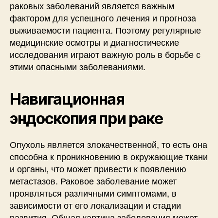
раковых заболеваний является важным
фактором для успешного лечения и прогноза
выживаемости пациента. Поэтому регулярные
медицинские осмотры и диагностические
исследования играют важную роль в борьбе с
этими опасными заболеваниями.
Навигационная
эндоскопия при раке
Опухоль является злокачественной, то есть она
способна к проникновению в окружающие ткани
и органы, что может привести к появлению
метастазов. Раковое заболевание может
проявляться различными симптомами, в
зависимости от его локализации и стадии
развития. Общая картина заболевания может