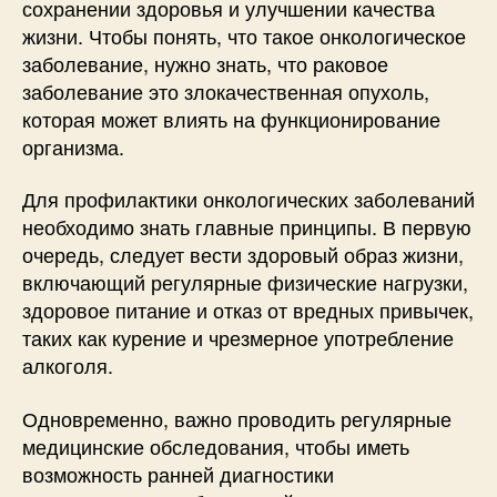
сохранении здоровья и улучшении качества
жизни. Чтобы понять, что такое онкологическое
заболевание, нужно знать, что раковое
заболевание это злокачественная опухоль,
которая может влиять на функционирование
организма.
Для профилактики онкологических заболеваний
необходимо знать главные принципы. В первую
очередь, следует вести здоровый образ жизни,
включающий регулярные физические нагрузки,
здоровое питание и отказ от вредных привычек,
таких как курение и чрезмерное употребление
алкоголя.
Одновременно, важно проводить регулярные
медицинские обследования, чтобы иметь
возможность ранней диагностики