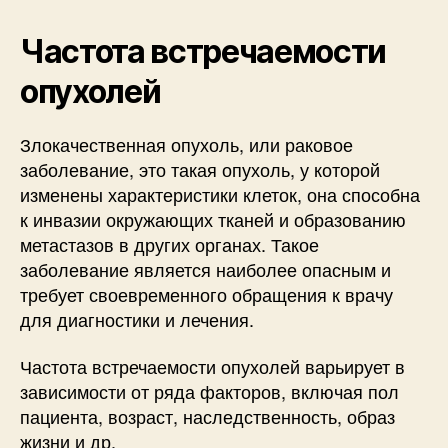
Частота встречаемости
опухолей
Злокачественная опухоль, или раковое
заболевание, это такая опухоль, у которой
изменены характеристики клеток, она способна
к инвазии окружающих тканей и образованию
метастазов в других органах. Такое
заболевание является наиболее опасным и
требует своевременного обращения к врачу
для диагностики и лечения.
Частота встречаемости опухолей варьирует в
зависимости от ряда факторов, включая пол
пациента, возраст, наследственность, образ
жизни и др.