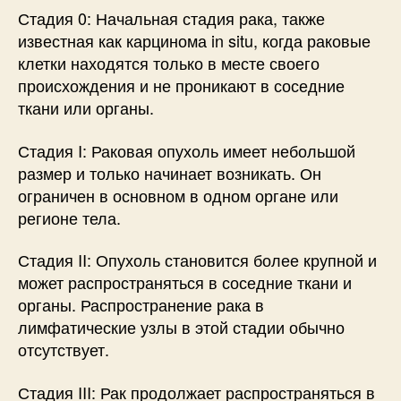
Стадия 0: Начальная стадия рака, также
известная как карцинома in situ, когда раковые
клетки находятся только в месте своего
происхождения и не проникают в соседние
ткани или органы.
Стадия I: Раковая опухоль имеет небольшой
размер и только начинает возникать. Он
ограничен в основном в одном органе или
регионе тела.
Стадия II: Опухоль становится более крупной и
может распространяться в соседние ткани и
органы. Распространение рака в
лимфатические узлы в этой стадии обычно
отсутствует.
Стадия III: Рак продолжает распространяться в