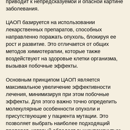
приводит к непредсказуемой и опасной картине
заболевания.
ЦАОП базируется на использовании
лекарственных препаратов, способных
направленно поражать опухоль, блокируя ее
рост и развитие. Это отличается от общих
методов химиотерапии, которые также
воздействуют на здоровые клетки организма,
вызывая побочные эффекты.
Основным принципом ЦАОП является
максимальное увеличение эффективности
лечения, минимизируя при этом побочные
эффекты. Для этого важно точно определить
молекулярные особенности опухоли и
присутствующие у пациента мутации. Это
позволяет выбрать наиболее подходящий
препарат, который обладает вышеупомянутым