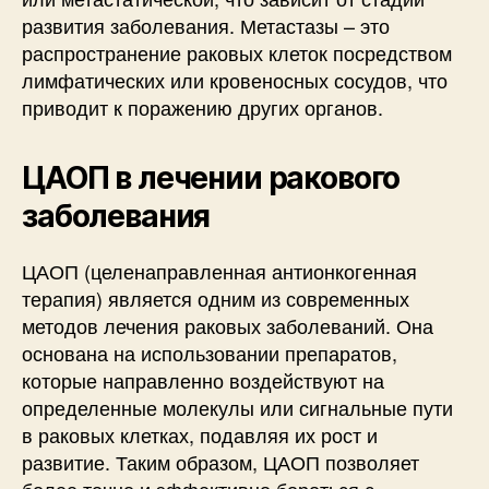
развития заболевания. Метастазы – это
распространение раковых клеток посредством
лимфатических или кровеносных сосудов, что
приводит к поражению других органов.
ЦАОП в лечении ракового
заболевания
ЦАОП (целенаправленная антионкогенная
терапия) является одним из современных
методов лечения раковых заболеваний. Она
основана на использовании препаратов,
которые направленно воздействуют на
определенные молекулы или сигнальные пути
в раковых клетках, подавляя их рост и
развитие. Таким образом, ЦАОП позволяет
более точно и эффективно бороться с