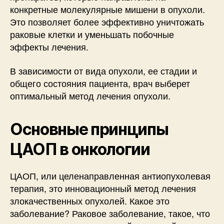
конкретные молекулярные мишени в опухоли.
Это позволяет более эффективно уничтожать
раковые клетки и уменьшать побочные
эффекты лечения.
В зависимости от вида опухоли, ее стадии и
общего состояния пациента, врач выберет
оптимальный метод лечения опухоли.
Основные принципы
ЦАОП в онкологии
ЦАОП, или целенаправленная антиопухолевая
терапия, это инновационный метод лечения
злокачественных опухолей. Какое это
заболевание? Раковое заболевание, такое, что