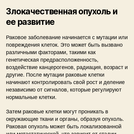
Злокачественная опухоль и
ее развитие
Раковое заболевание начинается с мутации или
повреждения клеток. Это может быть вызвано
различными факторами, такими как
генетическая предрасположенность,
воздействие канцерогенов, радиация, возраст и
другие. После мутации раковые клетки
начинают контролировать свой рост и деление
независимо от сигналов, которые регулируют
нормальные клетки.
Затем раковые клетки могут проникать в
окружающие ткани и органы, образуя опухоль.
Раковая опухоль может быть локализованной
или метастатической, что зависит от стадии