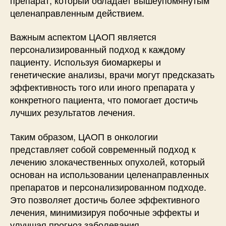
целенаправленным действием.
Важным аспектом ЦАОП является
персонализированный подход к каждому
пациенту. Используя биомаркеры и
генетические анализы, врачи могут предсказать
эффективность того или иного препарата у
конкретного пациента, что помогает достичь
лучших результатов лечения.
Таким образом, ЦАОП в онкологии
представляет собой современный подход к
лечению злокачественных опухолей, который
основан на использовании целенаправленных
препаратов и персонализированном подходе.
Это позволяет достичь более эффективного
лечения, минимизируя побочные эффекты и
улучшая прогноз заболевания.