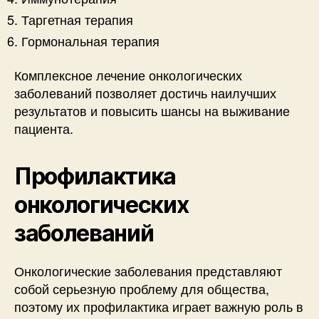
Таргетная терапия
Гормональная терапия
Комплексное лечение онкологических
заболеваний позволяет достичь наилучших
результатов и повысить шансы на выживание
пациента.
Профилактика
онкологических
заболеваний
Онкологические заболевания представляют
собой серьезную проблему для общества,
поэтому их профилактика играет важную роль в