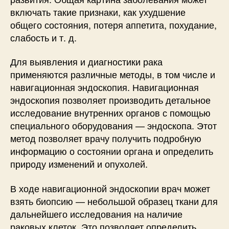
включать такие признаки, как ухудшение
общего состояния, потеря аппетита, похудание,
слабость и т. д.
Для выявления и диагностики рака
применяются различные методы, в том числе и
навигационная эндоскопия. Навигационная
эндоскопия позволяет производить детальное
исследование внутренних органов с помощью
специального оборудования — эндоскопа. Этот
метод позволяет врачу получить подробную
информацию о состоянии органа и определить
природу изменений и опухолей.
В ходе навигационной эндоскопии врач может
взять биопсию — небольшой образец ткани для
дальнейшего исследования на наличие
раковых клеток. Это позволяет определить