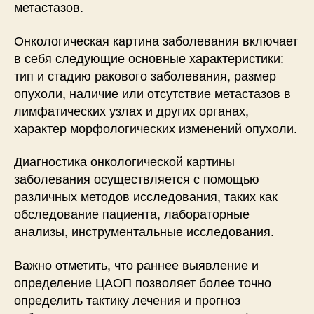
метастазов.
Онкологическая картина заболевания включает
в себя следующие основные характеристики:
тип и стадию ракового заболевания, размер
опухоли, наличие или отсутствие метастазов в
лимфатических узлах и других органах,
характер морфологических изменений опухоли.
Диагностика онкологической картины
заболевания осуществляется с помощью
различных методов исследования, таких как
обследование пациента, лабораторные
анализы, инструментальные исследования.
Важно отметить, что раннее выявление и
определение ЦАОП позволяет более точно
определить тактику лечения и прогноз