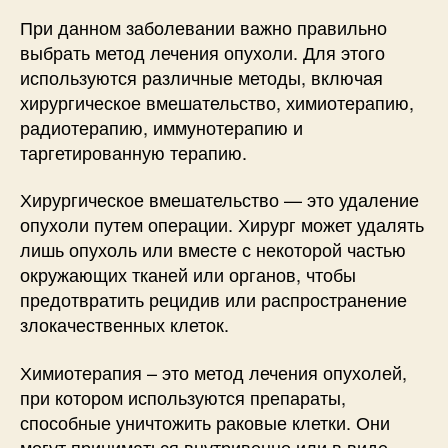
При данном заболевании важно правильно
выбрать метод лечения опухоли. Для этого
используются различные методы, включая
хирургическое вмешательство, химиотерапию,
радиотерапию, иммунотерапию и
таргетированную терапию.
Хирургическое вмешательство — это удаление
опухоли путем операции. Хирург может удалять
лишь опухоль или вместе с некоторой частью
окружающих тканей или органов, чтобы
предотвратить рецидив или распространение
злокачественных клеток.
Химиотерапия – это метод лечения опухолей,
при котором используются препараты,
способные уничтожить раковые клетки. Они
могут приниматься внутривенно или в виде