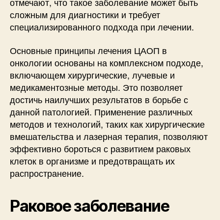
отмечают, что такое заболевание может быть
сложным для диагностики и требует
специализированного подхода при лечении.
Основные принципы лечения ЦАОП в
онкологии основаны на комплексном подходе,
включающем хирургические, лучевые и
медикаментозные методы. Это позволяет
достичь наилучших результатов в борьбе с
данной патологией. Применение различных
методов и технологий, таких как хирургические
вмешательства и лазерная терапия, позволяют
эффективно бороться с развитием раковых
клеток в организме и предотвращать их
распространение.
Раковое заболевание