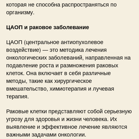
которая не способна распространяться по
организму.
ЦАОП и раковое заболевание
ЦАОП (центральное антиопухолевое
воздействие) — это методика лечения
онкологических заболеваний, направленная на
подавление роста и размножения раковых
клеток. Она включает в себя различные
методы, такие как хирургическое
вмешательство, химиотерапия и лучевая
терапия.
Раковые клетки представляют собой серьезную
угрозу для здоровья и жизни человека. Их
выявление и эффективное лечение являются
важными задачами онкологии.