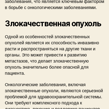
заболевания, что является ключевым фактором
в борьбе с онкологическими заболеваниями.
Злокачественная опухоль
Одной из особенностей злокачественных
опухолей является их способность инвазивно
расти и распространяться на другие ткани и
органы. Это может привести к развитию
метастазов, что делает злокачественную
опухоль значительно более опасной для
пациента.
Онкологические заболевания, включая
злокачественные опухоли, являются серьезной
проблемой для здравоохранительной системы.
Они требуют комплексного подхода к
диагностике, лечению и поддержке пациентов.