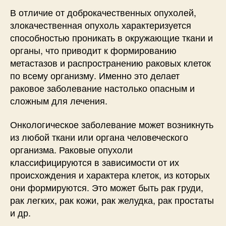
В отличие от доброкачественных опухолей,
злокачественная опухоль характеризуется
способностью проникать в окружающие ткани и
органы, что приводит к формированию
метастазов и распространению раковых клеток
по всему организму. Именно это делает
раковое заболевание настолько опасным и
сложным для лечения.
Онкологическое заболевание может возникнуть
из любой ткани или органа человеческого
организма. Раковые опухоли
классифицируются в зависимости от их
происхождения и характера клеток, из которых
они формируются. Это может быть рак груди,
рак легких, рак кожи, рак желудка, рак простаты
и др.