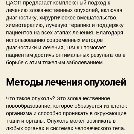
ЦАОП предлагает комплексный подход к
лечению злокачественных опухолей, включая
диагностику, хирургическое вмешательство,
химиотерапию, лучевую терапию и поддержку
пациентов на всех этапах лечения. Благодаря
использованию современных методов
диагностики и лечения, ЦАОП помогает
пациентам достичь оптимальных результатов в
борьбе с этим тяжелым заболеванием.
Методы лечения опухолей
Что такое опухоль? Это злокачественное
новообразование, которое образуется из клеток
организма и способно проникать в окружающие
ткани и органы. Опухоль может возникать в
любых органах и системах человеческого тела.