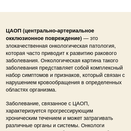
записи
записи
ЦАОП (центрально-артериальное
— это
окклюзионное повреждение)
злокачественная онкологическая патология,
которая часто приводит к развитию ракового
заболевания. Онкологическая картина такого
заболевания представляет собой комплексный
набор симптомов и признаков, который связан с
нарушением кровообращения в определенных
областях организма.
Заболевание, связанное с ЦАОП,
характеризуется прогрессирующим
хроническим течением и может затрагивать
различные органы и системы. Онкологи