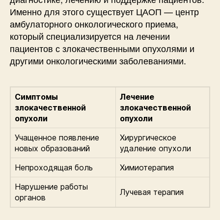
Именно для этого существует ЦАОП — центр
амбулаторного онкологического приема,
который специализируется на лечении
пациентов с злокачественными опухолями и
другими онкологическими заболеваниями.
Симптомы
Лечение
злокачественной
злокачественной
опухоли
опухоли
Учащенное появление
Хирургическое
новых образований
удаление опухоли
Непроходящая боль
Химиотерапия
Нарушение работы
Лучевая терапия
органов