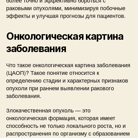
раковыми опухолями, минимизируя побочные
эффекты и улучшая прогнозы для пациентов.
Онкологическая картина
заболевания
Что такое онкологическая картина заболевания
(ЦАОП)? Такое понятие относится к
определению стадии и характерных признаков
опухоли при раннем выявлении ракового
заболевания.
Злокачественная опухоль — это
онкологическая формация, которая имеет
способность не только локального роста, но и
распространения по организму с образованием